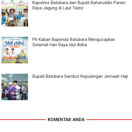
Kapolres Batubara dan Bupati Baharuddin Panen
Raya Jagung di Laut Tador
Plt Kaban Bapenda Batubara Mengucapkan
Selamat Hari Raya Idul Adha
Bupati Batubara Sambut Kepulangan Jemaah Haji
KOMENTAR ANDA