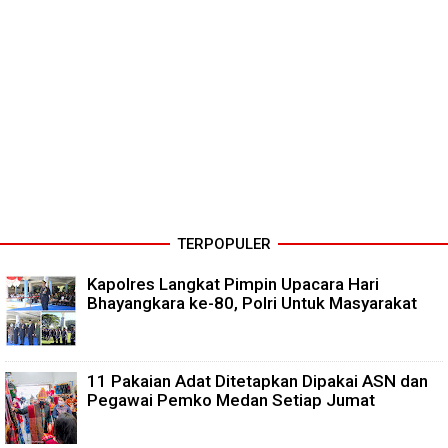
TERPOPULER
Kapolres Langkat Pimpin Upacara Hari
Bhayangkara ke-80, Polri Untuk Masyarakat
11 Pakaian Adat Ditetapkan Dipakai ASN dan
Pegawai Pemko Medan Setiap Jumat