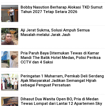
Bobby Nasution Berharap Alokasi TKD Sumut
Tahun 2027 Tetap Setara 2026
Aji Jerat Sukma, Solusi Ampuh Semua
Masalah melalui Jarak Jauh
Pria Paruh Baya Ditemukan Tewas di Kamar
Mandi The Batik Hotel Medan, Polisi Periksa
CCTV dan 4 Saksi
Peringatan 1 Muharram, Pemkab Deli Serdang
Ajak Masyarakat Jadikan Semangat Hijrah
sebagai Penguat Persatuan
Dihasut Dua Wanita Open BO, Pria di Medan
Tewas Lompat dari Lantai 12 Apartemen Sky