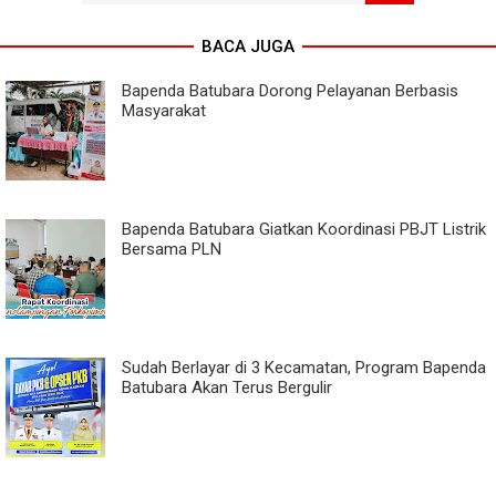
BACA JUGA
Bapenda Batubara Dorong Pelayanan Berbasis
Masyarakat
Bapenda Batubara Giatkan Koordinasi PBJT Listrik
Bersama PLN
Sudah Berlayar di 3 Kecamatan, Program Bapenda
Batubara Akan Terus Bergulir