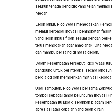
seluruh tenaga pendidik yang telah menjadi
Medan
Lebih lanjut, Rico Waas menegaskan Pemko
melalui berbagai inovasi, peningkatan fasi
yang lebih inklusif dan sesuai dengan perk
terus mendoakan agar anak-anak Kota Medan
dan mampu bersaing di masa depan.
Dalam kesempatan tersebut, Rico Waas tur
panggung untuk berinteraksi secara langsun
berdialog dan memberikan motivasi kepada p
Usai sambutan, Rico Waas bersama Zakiyu
tombol sebagai tanda peluncuran Inovasi 
kesempatan itu juga diserahkan piagam pen
apresiasi atas capaian yang telah diraih.