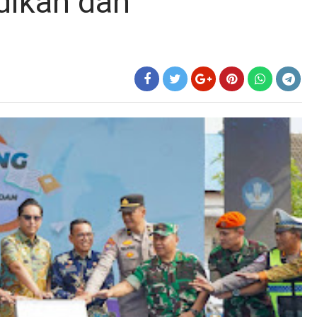
dikan dan