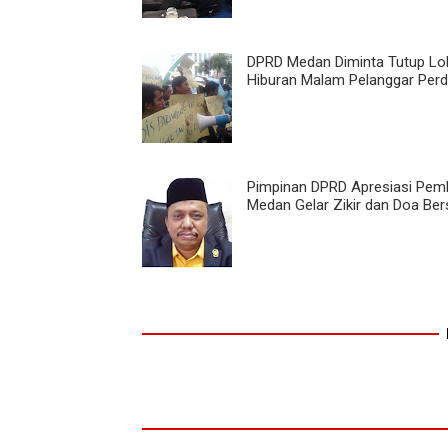
DPRD Medan Diminta Tutup Lo
Hiburan Malam Pelanggar Per
Pimpinan DPRD Apresiasi Pem
Medan Gelar Zikir dan Doa Be