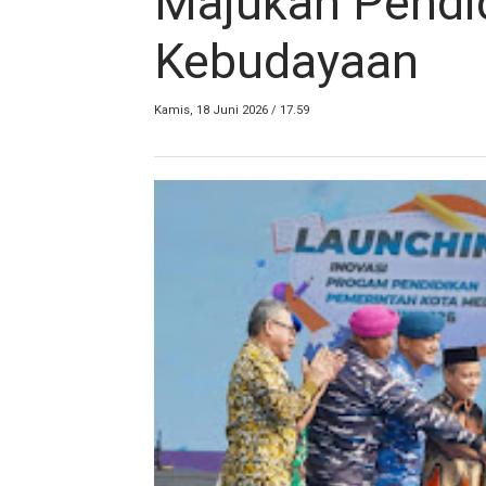
Majukan Pendi
Kebudayaan
Kamis, 18 Juni 2026 / 17.59