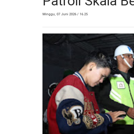
Patroli Skala B
Minggu, 07 Juni 2026 / 16.25