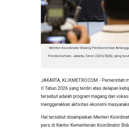
Menteri Koordinator Bidang Perekonomian Airlangga
Perekonomian, Jakarta, Senin (22/6/2026), yang turu
JAKARTA, KLIKMETRO.COM - Pemerintah men
II Tahun 2026 yang terdiri atas delapan kebi
tersebut adalah program magang dan vokasi
menggerakkan aktivitas ekonomi masyaraka
Hal tersebut disampaikan Menteri Koordina
pers di Kantor Kementerian Koordinator Bid