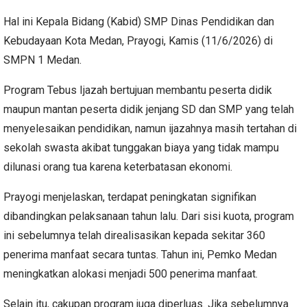
Hal ini Kepala Bidang (Kabid) SMP Dinas Pendidikan dan
Kebudayaan Kota Medan, Prayogi, Kamis (11/6/2026) di
SMPN 1 Medan.
Program Tebus Ijazah bertujuan membantu peserta didik
maupun mantan peserta didik jenjang SD dan SMP yang telah
menyelesaikan pendidikan, namun ijazahnya masih tertahan di
sekolah swasta akibat tunggakan biaya yang tidak mampu
dilunasi orang tua karena keterbatasan ekonomi.
Prayogi menjelaskan, terdapat peningkatan signifikan
dibandingkan pelaksanaan tahun lalu. Dari sisi kuota, program
ini sebelumnya telah direalisasikan kepada sekitar 360
penerima manfaat secara tuntas. Tahun ini, Pemko Medan
meningkatkan alokasi menjadi 500 penerima manfaat.
Selain itu, cakupan program juga diperluas. Jika sebelumnya