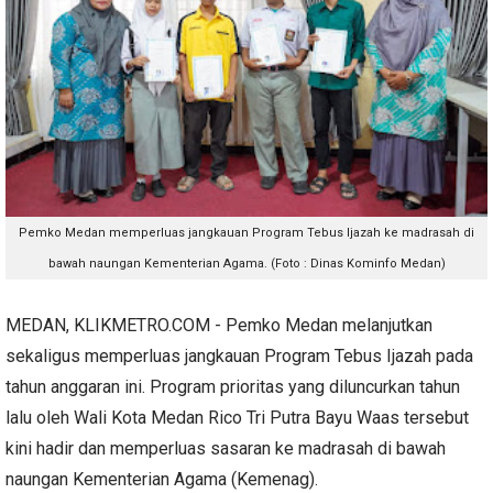
Pemko Medan memperluas jangkauan Program Tebus Ijazah ke madrasah di
bawah naungan Kementerian Agama. (Foto : Dinas Kominfo Medan)
MEDAN, KLIKMETRO.COM - Pemko Medan melanjutkan
sekaligus memperluas jangkauan Program Tebus Ijazah pada
tahun anggaran ini. Program prioritas yang diluncurkan tahun
lalu oleh Wali Kota Medan Rico Tri Putra Bayu Waas tersebut
kini hadir dan memperluas sasaran ke madrasah di bawah
naungan Kementerian Agama (Kemenag).