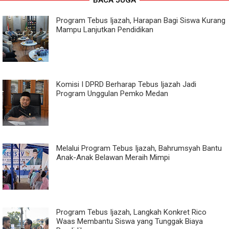
Program Tebus Ijazah, Harapan Bagi Siswa Kurang
Mampu Lanjutkan Pendidikan
Komisi I DPRD Berharap Tebus Ijazah Jadi
Program Unggulan Pemko Medan
Melalui Program Tebus Ijazah, Bahrumsyah Bantu
Anak-Anak Belawan Meraih Mimpi
Program Tebus Ijazah, Langkah Konkret Rico
Waas Membantu Siswa yang Tunggak Biaya