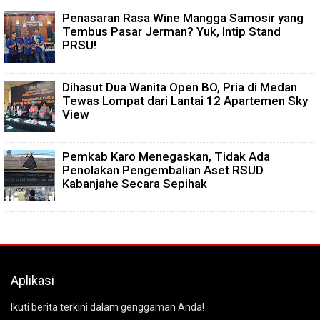
Penasaran Rasa Wine Mangga Samosir yang
Tembus Pasar Jerman? Yuk, Intip Stand
PRSU!
Dihasut Dua Wanita Open BO, Pria di Medan
Tewas Lompat dari Lantai 12 Apartemen Sky
View
Pemkab Karo Menegaskan, Tidak Ada
Penolakan Pengembalian Aset RSUD
Kabanjahe Secara Sepihak
Aplikasi
Ikuti berita terkini dalam genggaman Anda!