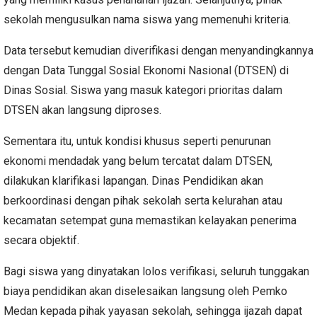
sekolah mengusulkan nama siswa yang memenuhi kriteria.
Data tersebut kemudian diverifikasi dengan menyandingkannya
dengan Data Tunggal Sosial Ekonomi Nasional (DTSEN) di
Dinas Sosial. Siswa yang masuk kategori prioritas dalam
DTSEN akan langsung diproses.
Sementara itu, untuk kondisi khusus seperti penurunan
ekonomi mendadak yang belum tercatat dalam DTSEN,
dilakukan klarifikasi lapangan. Dinas Pendidikan akan
berkoordinasi dengan pihak sekolah serta kelurahan atau
kecamatan setempat guna memastikan kelayakan penerima
secara objektif.
Bagi siswa yang dinyatakan lolos verifikasi, seluruh tunggakan
biaya pendidikan akan diselesaikan langsung oleh Pemko
Medan kepada pihak yayasan sekolah, sehingga ijazah dapat