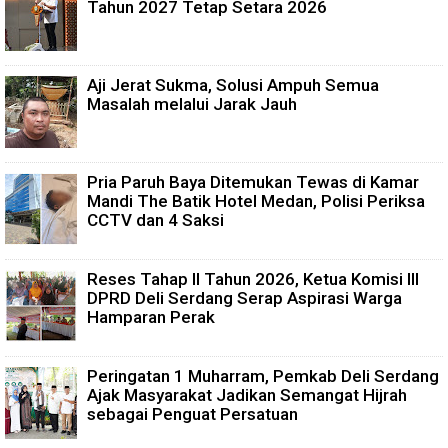
Tahun 2027 Tetap Setara 2026
Aji Jerat Sukma, Solusi Ampuh Semua
Masalah melalui Jarak Jauh
Pria Paruh Baya Ditemukan Tewas di Kamar
Mandi The Batik Hotel Medan, Polisi Periksa
CCTV dan 4 Saksi
Reses Tahap II Tahun 2026, Ketua Komisi III
DPRD Deli Serdang Serap Aspirasi Warga
Hamparan Perak
Peringatan 1 Muharram, Pemkab Deli Serdang
Ajak Masyarakat Jadikan Semangat Hijrah
sebagai Penguat Persatuan