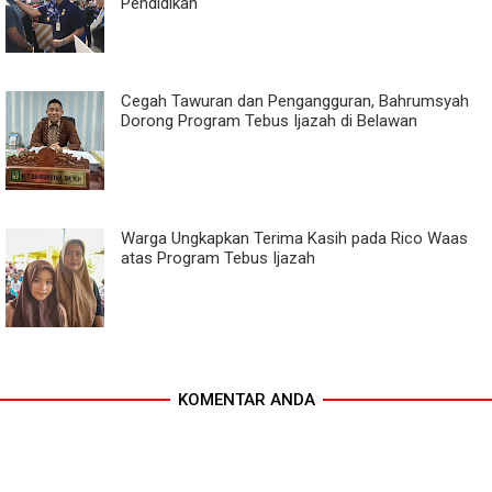
Pendidikan
Cegah Tawuran dan Pengangguran, Bahrumsyah
Dorong Program Tebus Ijazah di Belawan
Warga Ungkapkan Terima Kasih pada Rico Waas
atas Program Tebus Ijazah
KOMENTAR ANDA