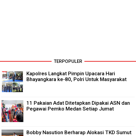
TERPOPULER
Kapolres Langkat Pimpin Upacara Hari
Bhayangkara ke-80, Polri Untuk Masyarakat
11 Pakaian Adat Ditetapkan Dipakai ASN dan
Pegawai Pemko Medan Setiap Jumat
Bobby Nasution Berharap Alokasi TKD Sumut