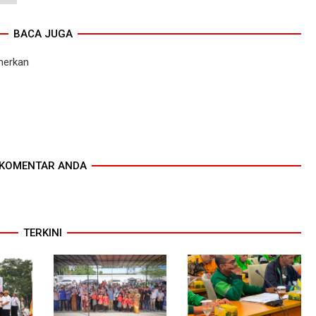
BACA JUGA
amerkan
KOMENTAR ANDA
TERKINI