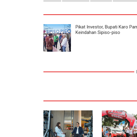
Pikat Investor, Bupati Karo P
Keindahan Sipiso-piso