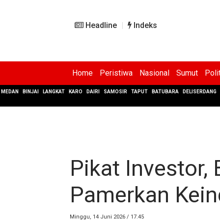
Headline
Indeks
Home
Peristiwa
Nasional
Sumut
Poli
MEDAN
BINJAI
LANGKAT
KARO
DAIRI
SAMOSIR
TAPUT
BATUBARA
DELISERDANG
Pikat Investor,
Pamerkan Kein
Minggu, 14 Juni 2026 / 17.45