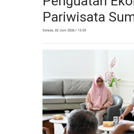
Penguatan Ekon
Pariwisata Su
Selasa, 02 Juni 2026 / 15.03