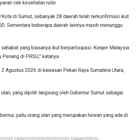
yanan cek kesehatan rutin.
ota di Sumut, sebanyak 28 daerah telah terkonfirmasi ikut
50. Sementara beberapa daerah lainnya masih menunggu
 sahabat yang biasanya ikut berpartisipasi. Konjen Malaysia
u Penang di PRSU,” katanya.
ga 2 Agustus 2026 di kawasan Pekan Raya Sumatera Utara,
utan, yang dipilih langsung oleh Gubernur Sumut sebagai
bernur, yaitu orang utan yang merupakan hewan yang ada di