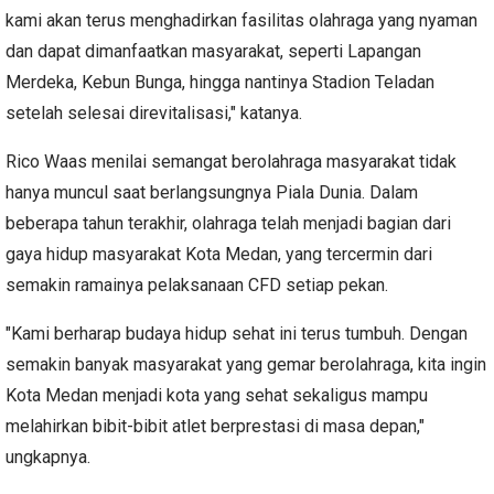
kami akan terus menghadirkan fasilitas olahraga yang nyaman
dan dapat dimanfaatkan masyarakat, seperti Lapangan
Merdeka, Kebun Bunga, hingga nantinya Stadion Teladan
setelah selesai direvitalisasi," katanya.
Rico Waas menilai semangat berolahraga masyarakat tidak
hanya muncul saat berlangsungnya Piala Dunia. Dalam
beberapa tahun terakhir, olahraga telah menjadi bagian dari
gaya hidup masyarakat Kota Medan, yang tercermin dari
semakin ramainya pelaksanaan CFD setiap pekan.
"Kami berharap budaya hidup sehat ini terus tumbuh. Dengan
semakin banyak masyarakat yang gemar berolahraga, kita ingin
Kota Medan menjadi kota yang sehat sekaligus mampu
melahirkan bibit-bibit atlet berprestasi di masa depan,"
ungkapnya.