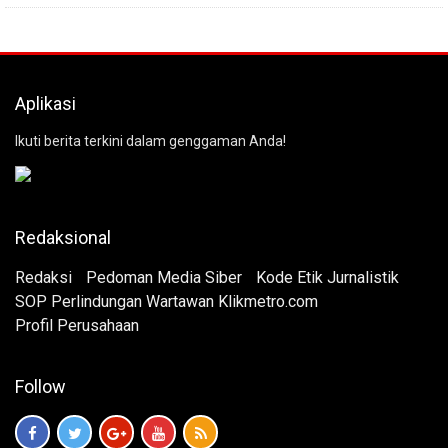
Aplikasi
Ikuti berita terkini dalam genggaman Anda!
Redaksional
Redaksi
Pedoman Media Siber
Kode Etik Jurnalistik
SOP Perlindungan Wartawan Klikmetro.com
Profil Perusahaan
Follow