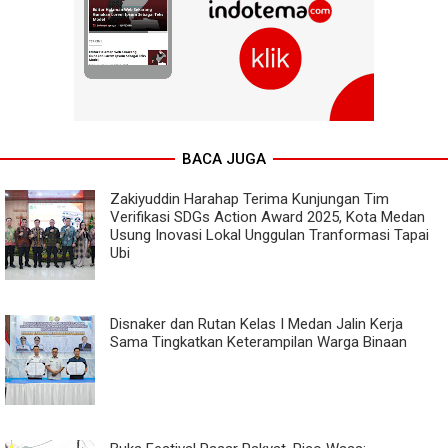
BACA JUGA
Zakiyuddin Harahap Terima Kunjungan Tim
Verifikasi SDGs Action Award 2025, Kota Medan
Usung Inovasi Lokal Unggulan Tranformasi Tapai
Ubi
Disnaker dan Rutan Kelas I Medan Jalin Kerja
Sama Tingkatkan Keterampilan Warga Binaan