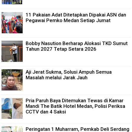
11 Pakaian Adat Ditetapkan Dipakai ASN dan
Pegawai Pemko Medan Setiap Jumat
Bobby Nasution Berharap Alokasi TKD Sumut
Tahun 2027 Tetap Setara 2026
Aji Jerat Sukma, Solusi Ampuh Semua
Masalah melalui Jarak Jauh
Pria Paruh Baya Ditemukan Tewas di Kamar
Mandi The Batik Hotel Medan, Polisi Periksa
CCTV dan 4 Saksi
Peringatan 1 Muharram, Pemkab Deli Serdang