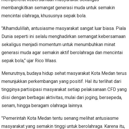
membangkitkan semangat generasi muda untuk semakin
mencintai olahraga, khususnya sepak bola.
"Alhamdulillah, antusiasme masyarakat sangat luar biasa. Piala
Dunia seperti ini selalu menghadirkan semangat kebersamaan
sekaligus menjadi momentum untuk menumbuhkan minat
generasi muda agar semakin aktif berolahraga dan mencintai
sepak bola," ujar Rico Waas.
Menurutnya, budaya hidup sehat masyarakat Kota Medan terus
menunjukkan perkembangan yang positif. Hal itu terlihat dari
tingginya partisipasi masyarakat setiap pelaksanaan CFD yang
diisi dengan berbagai aktivitas, mulai dari joging, bersepeda,
senam, hingga beragam olahraga lainnya.
"Pemerintah Kota Medan tentu senang melihat antusiasme
masyarakat yang semakin tinggi untuk berolahraga. Karena itu,