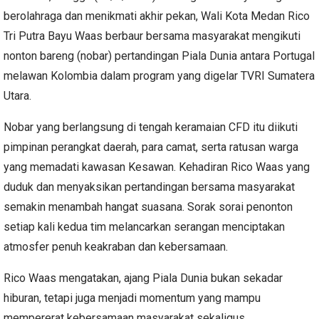
berolahraga dan menikmati akhir pekan, Wali Kota Medan Rico
Tri Putra Bayu Waas berbaur bersama masyarakat mengikuti
nonton bareng (nobar) pertandingan Piala Dunia antara Portugal
melawan Kolombia dalam program yang digelar TVRI Sumatera
Utara.
Nobar yang berlangsung di tengah keramaian CFD itu diikuti
pimpinan perangkat daerah, para camat, serta ratusan warga
yang memadati kawasan Kesawan. Kehadiran Rico Waas yang
duduk dan menyaksikan pertandingan bersama masyarakat
semakin menambah hangat suasana. Sorak sorai penonton
setiap kali kedua tim melancarkan serangan menciptakan
atmosfer penuh keakraban dan kebersamaan.
Rico Waas mengatakan, ajang Piala Dunia bukan sekadar
hiburan, tetapi juga menjadi momentum yang mampu
mempererat kebersamaan masyarakat sekaligus