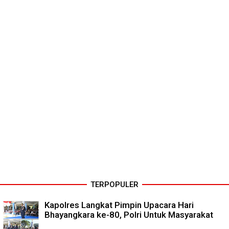
TERPOPULER
Kapolres Langkat Pimpin Upacara Hari
Bhayangkara ke-80, Polri Untuk Masyarakat