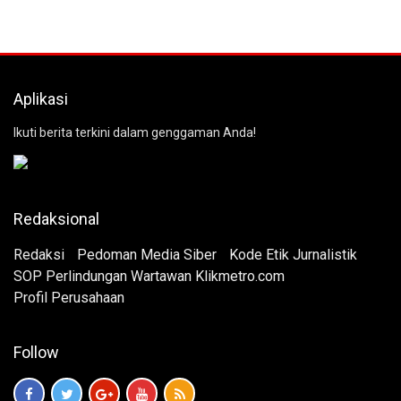
Aplikasi
Ikuti berita terkini dalam genggaman Anda!
Redaksional
Redaksi
Pedoman Media Siber
Kode Etik Jurnalistik
SOP Perlindungan Wartawan Klikmetro.com
Profil Perusahaan
Follow