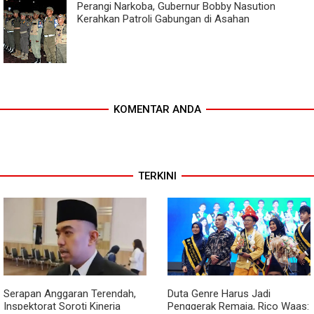
Perangi Narkoba, Gubernur Bobby Nasution
Kerahkan Patroli Gabungan di Asahan
KOMENTAR ANDA
TERKINI
Serapan Anggaran Terendah,
Duta Genre Harus Jadi
Inspektorat Soroti Kinerja
Penggerak Remaja, Rico Waas: