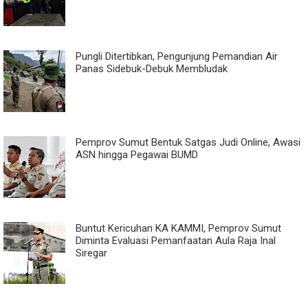
Pungli Ditertibkan, Pengunjung Pemandian Air
Panas Sidebuk-Debuk Membludak
Pemprov Sumut Bentuk Satgas Judi Online, Awasi
ASN hingga Pegawai BUMD
Buntut Kericuhan KA KAMMI, Pemprov Sumut
Diminta Evaluasi Pemanfaatan Aula Raja Inal
Siregar