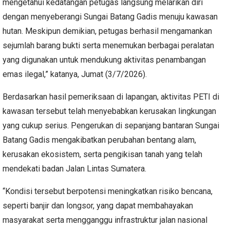
mengetahui kedatangan petugas langsung melarikan diri
dengan menyeberangi Sungai Batang Gadis menuju kawasan
hutan. Meskipun demikian, petugas berhasil mengamankan
sejumlah barang bukti serta menemukan berbagai peralatan
yang digunakan untuk mendukung aktivitas penambangan
emas ilegal,” katanya, Jumat (3/7/2026).
Berdasarkan hasil pemeriksaan di lapangan, aktivitas PETI di
kawasan tersebut telah menyebabkan kerusakan lingkungan
yang cukup serius. Pengerukan di sepanjang bantaran Sungai
Batang Gadis mengakibatkan perubahan bentang alam,
kerusakan ekosistem, serta pengikisan tanah yang telah
mendekati badan Jalan Lintas Sumatera.
“Kondisi tersebut berpotensi meningkatkan risiko bencana,
seperti banjir dan longsor, yang dapat membahayakan
masyarakat serta mengganggu infrastruktur jalan nasional