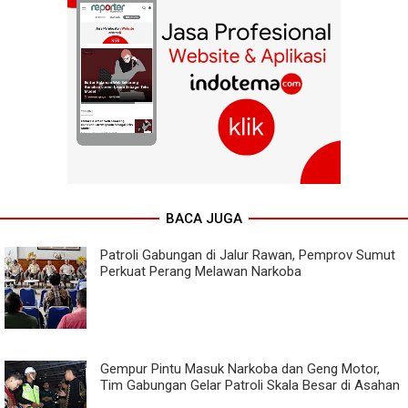
BACA JUGA
Patroli Gabungan di Jalur Rawan, Pemprov Sumut
Perkuat Perang Melawan Narkoba
Gempur Pintu Masuk Narkoba dan Geng Motor,
Tim Gabungan Gelar Patroli Skala Besar di Asahan