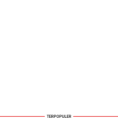
TERPOPULER