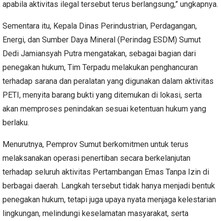
apabila aktivitas ilegal tersebut terus berlangsung,” ungkapnya.
Sementara itu, Kepala Dinas Perindustrian, Perdagangan,
Energi, dan Sumber Daya Mineral (Perindag ESDM) Sumut
Dedi Jamiansyah Putra mengatakan, sebagai bagian dari
penegakan hukum, Tim Terpadu melakukan penghancuran
terhadap sarana dan peralatan yang digunakan dalam aktivitas
PETI, menyita barang bukti yang ditemukan di lokasi, serta
akan memproses penindakan sesuai ketentuan hukum yang
berlaku.
Menurutnya, Pemprov Sumut berkomitmen untuk terus
melaksanakan operasi penertiban secara berkelanjutan
terhadap seluruh aktivitas Pertambangan Emas Tanpa Izin di
berbagai daerah. Langkah tersebut tidak hanya menjadi bentuk
penegakan hukum, tetapi juga upaya nyata menjaga kelestarian
lingkungan, melindungi keselamatan masyarakat, serta