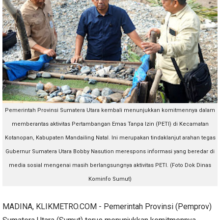
Pemerintah Provinsi Sumatera Utara kembali menunjukkan komitmennya dalam
memberantas aktivitas Pertambangan Emas Tanpa Izin (PETI) di Kecamatan
Kotanopan, Kabupaten Mandailing Natal. Ini merupakan tindaklanjut arahan tegas
Gubernur Sumatera Utara Bobby Nasution merespons informasi yang beredar di
media sosial mengenai masih berlangsungnya aktivitas PETI. (Foto Dok Dinas
Kominfo Sumut)
MADINA, KLIKMETRO.COM - Pemerintah Provinsi (Pemprov)