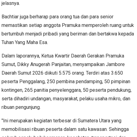
jelasnya.
Bachtiar juga berharap para orang tua dan para senior
memastikan setiap anggota Pramuka memperoleh ruang untuk
bertumbuh menjadi pribadi yang beriman dan bertakwa kepada
Tuhan Yang Maha Esa.
Dalam laporannya, Ketua Kwartir Daerah Gerakan Pramuka
Sumut, Dikky Anugerah Panjaitan, menyampaikan Jambore
Daerah Sumut 2026 diikuti 5.575 orang. Terdiri atas 3.650
peserta Penggalang, 250 pembina pendamping, 50 pimpinan
kontingen, 265 panitia penyelenggara, 50 peserta pendukung,
serta dihadiri undangan, masyarakat, pelaku usaha mikro, dan
ribuan pengunjung.
"Ini merupakan kegiatan terbesar di Sumatera Utara yang
memobilisasi ribuan peserta dalam satu kawasan. Sehingga