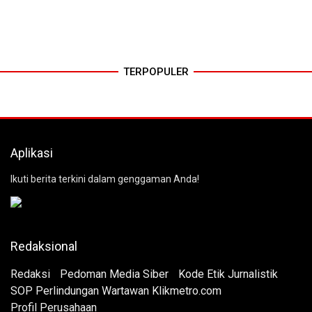
TERPOPULER
Aplikasi
Ikuti berita terkini dalam genggaman Anda!
Redaksional
Redaksi
Pedoman Media Siber
Kode Etik Jurnalistik
SOP Perlindungan Wartawan Klikmetro.com
Profil Perusahaan