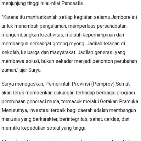
menjunjung tinggi nilai-nilai Pancasila.
"Karena itu manfaatkanlah setiap kegiatan selama Jambore ini
untuk menambah pengalaman, memperluas persahabatan,
mengembangkan kreativitas, melatih kepemimpinan dan
membangun semangat gotong royong. Jadilah teladan di
sekolah, keluarga dan masyarakat. Jadilah generasi yang
membawa solusi, bukan sekadar menjadi penonton perubahan
zaman," ujar Surya.
Surya menegaskan, Pemerintah Provinsi (Pemprov) Sumut
akan terus memberikan dukungan terhadap berbagai program
pembinaan generasi muda, termasuk melalui Gerakan Pramuka.
Menurutnya, investasi terbaik bagi daerah adalah membangun
manusia yang berkarakter, berintegritas, sehat, cerdas, dan
memiliki kepedulian sosial yang tinggi.