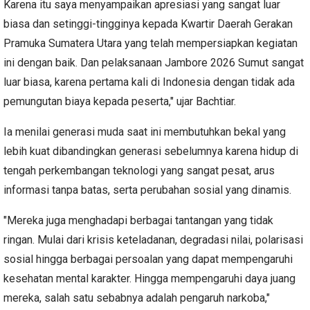
Karena itu saya menyampaikan apresiasi yang sangat luar
biasa dan setinggi-tingginya kepada Kwartir Daerah Gerakan
Pramuka Sumatera Utara yang telah mempersiapkan kegiatan
ini dengan baik. Dan pelaksanaan Jambore 2026 Sumut sangat
luar biasa, karena pertama kali di Indonesia dengan tidak ada
pemungutan biaya kepada peserta," ujar Bachtiar.
Ia menilai generasi muda saat ini membutuhkan bekal yang
lebih kuat dibandingkan generasi sebelumnya karena hidup di
tengah perkembangan teknologi yang sangat pesat, arus
informasi tanpa batas, serta perubahan sosial yang dinamis.
"Mereka juga menghadapi berbagai tantangan yang tidak
ringan. Mulai dari krisis keteladanan, degradasi nilai, polarisasi
sosial hingga berbagai persoalan yang dapat mempengaruhi
kesehatan mental karakter. Hingga mempengaruhi daya juang
mereka, salah satu sebabnya adalah pengaruh narkoba,"