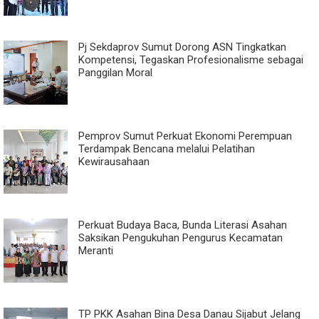
Pj Sekdaprov Sumut Dorong ASN Tingkatkan
Kompetensi, Tegaskan Profesionalisme sebagai
Panggilan Moral
Pemprov Sumut Perkuat Ekonomi Perempuan
Terdampak Bencana melalui Pelatihan
Kewirausahaan
Perkuat Budaya Baca, Bunda Literasi Asahan
Saksikan Pengukuhan Pengurus Kecamatan
Meranti
TP PKK Asahan Bina Desa Danau Sijabut Jelang