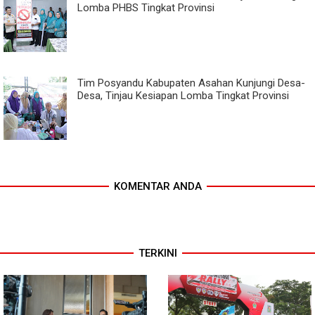
Lomba PHBS Tingkat Provinsi
Tim Posyandu Kabupaten Asahan Kunjungi Desa-
Desa, Tinjau Kesiapan Lomba Tingkat Provinsi
KOMENTAR ANDA
TERKINI