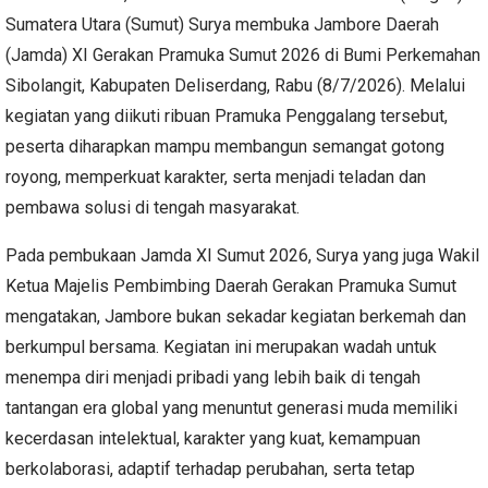
Sumatera Utara (Sumut) Surya membuka Jambore Daerah
(Jamda) XI Gerakan Pramuka Sumut 2026 di Bumi Perkemahan
Sibolangit, Kabupaten Deliserdang, Rabu (8/7/2026). Melalui
kegiatan yang diikuti ribuan Pramuka Penggalang tersebut,
peserta diharapkan mampu membangun semangat gotong
royong, memperkuat karakter, serta menjadi teladan dan
pembawa solusi di tengah masyarakat.
Pada pembukaan Jamda XI Sumut 2026, Surya yang juga Wakil
Ketua Majelis Pembimbing Daerah Gerakan Pramuka Sumut
mengatakan, Jambore bukan sekadar kegiatan berkemah dan
berkumpul bersama. Kegiatan ini merupakan wadah untuk
menempa diri menjadi pribadi yang lebih baik di tengah
tantangan era global yang menuntut generasi muda memiliki
kecerdasan intelektual, karakter yang kuat, kemampuan
berkolaborasi, adaptif terhadap perubahan, serta tetap