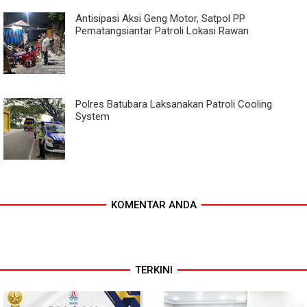
Antisipasi Aksi Geng Motor, Satpol PP
Pematangsiantar Patroli Lokasi Rawan
Polres Batubara Laksanakan Patroli Cooling
System
KOMENTAR ANDA
TERKINI