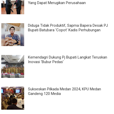
Yang Dapat Merugikan Perusahaan
Diduga Tidak Produktif, Sapma Bapera Desak PJ
Bupati Batubara 'Copot' Kadis Perhubungan
Kemendagri Dukung Pj Bupati Langkat Teruskan
Inovasi 'Bubur Pedas'
Sukseskan Pilkada Medan 2024, KPU Medan
Gandeng 120 Media