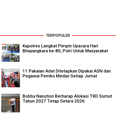
TERPOPULER
Kapolres Langkat Pimpin Upacara Hari
Bhayangkara ke-80, Polri Untuk Masyarakat
11 Pakaian Adat Ditetapkan Dipakai ASN dan
Pegawai Pemko Medan Setiap Jumat
Bobby Nasution Berharap Alokasi TKD Sumut
Tahun 2027 Tetap Setara 2026