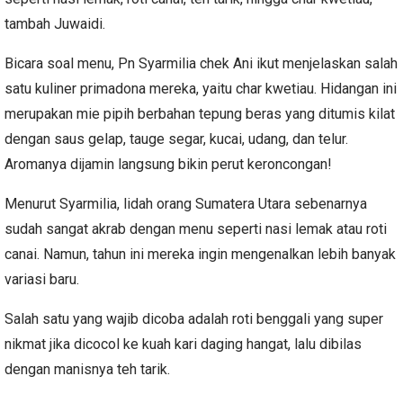
tambah Juwaidi.
Bicara soal menu, Pn Syarmilia chek Ani ikut menjelaskan salah
satu kuliner primadona mereka, yaitu char kwetiau. Hidangan ini
merupakan mie pipih berbahan tepung beras yang ditumis kilat
dengan saus gelap, tauge segar, kucai, udang, dan telur.
Aromanya dijamin langsung bikin perut keroncongan!
Menurut Syarmilia, lidah orang Sumatera Utara sebenarnya
sudah sangat akrab dengan menu seperti nasi lemak atau roti
canai. Namun, tahun ini mereka ingin mengenalkan lebih banyak
variasi baru.
Salah satu yang wajib dicoba adalah roti benggali yang super
nikmat jika dicocol ke kuah kari daging hangat, lalu dibilas
dengan manisnya teh tarik.