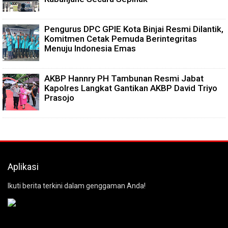
Pengurus DPC GPIE Kota Binjai Resmi Dilantik,
Komitmen Cetak Pemuda Berintegritas
Menuju Indonesia Emas
AKBP Hannry PH Tambunan Resmi Jabat
Kapolres Langkat Gantikan AKBP David Triyo
Prasojo
Aplikasi
Ikuti berita terkini dalam genggaman Anda!