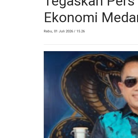
Tegaskan Pers
Ekonomi Meda
Rabu, 01 Juli 2026 / 15.26