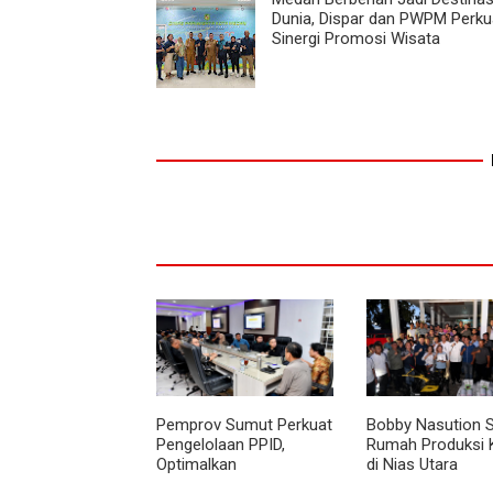
Dunia, Dispar dan PWPM Perku
Sinergi Promosi Wisata
Pemprov Sumut Perkuat
Bobby Nasution 
Pengelolaan PPID,
Rumah Produksi 
Optimalkan
di Nias Utara
Implementasi