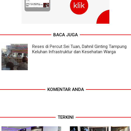
BACA JUGA
Reses di Percut Sei Tuan, Dahnil Ginting Tampung
Keluhan Infrastruktur dan Kesehatan Warga
KOMENTAR ANDA
TERKINI