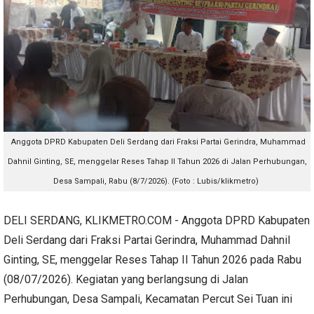
Anggota DPRD Kabupaten Deli Serdang dari Fraksi Partai Gerindra, Muhammad
Dahnil Ginting, SE, menggelar Reses Tahap II Tahun 2026 di Jalan Perhubungan,
Desa Sampali, Rabu (8/7/2026). (Foto : Lubis/klikmetro)
DELI SERDANG, KLIKMETRO.COM - Anggota DPRD Kabupaten
Deli Serdang dari Fraksi Partai Gerindra, Muhammad Dahnil
Ginting, SE, menggelar Reses Tahap II Tahun 2026 pada Rabu
(08/07/2026). Kegiatan yang berlangsung di Jalan
Perhubungan, Desa Sampali, Kecamatan Percut Sei Tuan ini