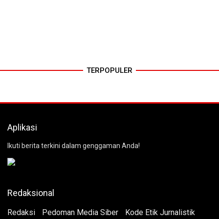
TERPOPULER
Aplikasi
Ikuti berita terkini dalam genggaman Anda!
Redaksional
Redaksi
Pedoman Media Siber
Kode Etik Jurnalistik