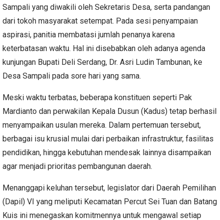
Sampali yang diwakili oleh Sekretaris Desa, serta pandangan
dari tokoh masyarakat setempat. Pada sesi penyampaian
aspirasi, panitia membatasi jumlah penanya karena
keterbatasan waktu. Hal ini disebabkan oleh adanya agenda
kunjungan Bupati Deli Serdang, Dr. Asri Ludin Tambunan, ke
Desa Sampali pada sore hari yang sama.
Meski waktu terbatas, beberapa konstituen seperti Pak
Mardianto dan perwakilan Kepala Dusun (Kadus) tetap berhasil
menyampaikan usulan mereka. Dalam pertemuan tersebut,
berbagai isu krusial mulai dari perbaikan infrastruktur, fasilitas
pendidikan, hingga kebutuhan mendesak lainnya disampaikan
agar menjadi prioritas pembangunan daerah.
Menanggapi keluhan tersebut, legislator dari Daerah Pemilihan
(Dapil) VI yang meliputi Kecamatan Percut Sei Tuan dan Batang
Kuis ini menegaskan komitmennya untuk mengawal setiap