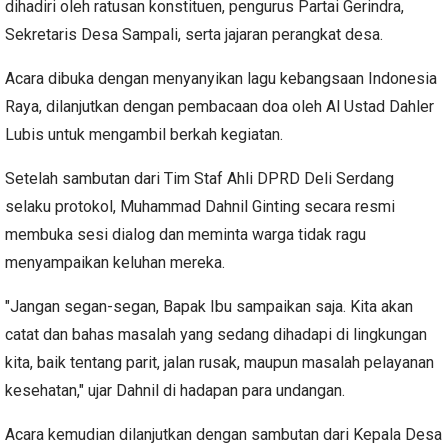
dihadiri oleh ratusan konstituen, pengurus Partai Gerindra,
Sekretaris Desa Sampali, serta jajaran perangkat desa.
Acara dibuka dengan menyanyikan lagu kebangsaan Indonesia
Raya, dilanjutkan dengan pembacaan doa oleh Al Ustad Dahler
Lubis untuk mengambil berkah kegiatan.
Setelah sambutan dari Tim Staf Ahli DPRD Deli Serdang
selaku protokol, Muhammad Dahnil Ginting secara resmi
membuka sesi dialog dan meminta warga tidak ragu
menyampaikan keluhan mereka.
"Jangan segan-segan, Bapak Ibu sampaikan saja. Kita akan
catat dan bahas masalah yang sedang dihadapi di lingkungan
kita, baik tentang parit, jalan rusak, maupun masalah pelayanan
kesehatan," ujar Dahnil di hadapan para undangan.
Acara kemudian dilanjutkan dengan sambutan dari Kepala Desa