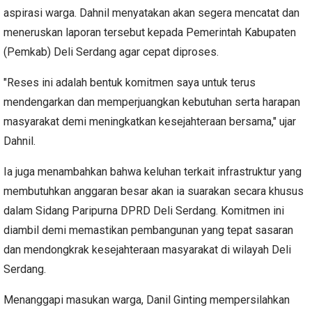
aspirasi warga. Dahnil menyatakan akan segera mencatat dan
meneruskan laporan tersebut kepada Pemerintah Kabupaten
(Pemkab) Deli Serdang agar cepat diproses.
"Reses ini adalah bentuk komitmen saya untuk terus
mendengarkan dan memperjuangkan kebutuhan serta harapan
masyarakat demi meningkatkan kesejahteraan bersama," ujar
Dahnil.
Ia juga menambahkan bahwa keluhan terkait infrastruktur yang
membutuhkan anggaran besar akan ia suarakan secara khusus
dalam Sidang Paripurna DPRD Deli Serdang. Komitmen ini
diambil demi memastikan pembangunan yang tepat sasaran
dan mendongkrak kesejahteraan masyarakat di wilayah Deli
Serdang.
Menanggapi masukan warga, Danil Ginting mempersilahkan