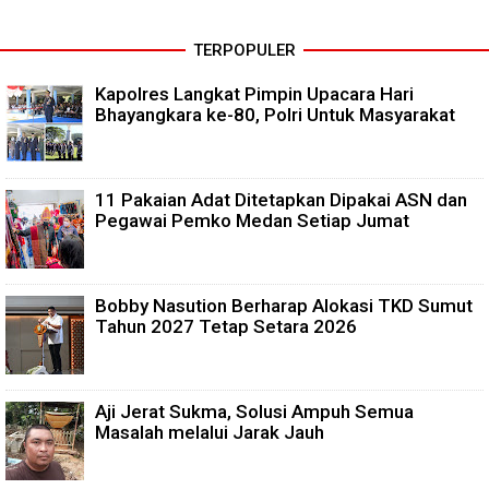
TERPOPULER
Kapolres Langkat Pimpin Upacara Hari
Bhayangkara ke-80, Polri Untuk Masyarakat
11 Pakaian Adat Ditetapkan Dipakai ASN dan
Pegawai Pemko Medan Setiap Jumat
Bobby Nasution Berharap Alokasi TKD Sumut
Tahun 2027 Tetap Setara 2026
Aji Jerat Sukma, Solusi Ampuh Semua
Masalah melalui Jarak Jauh