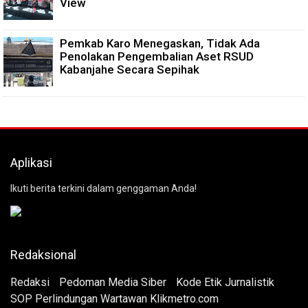
View
Pemkab Karo Menegaskan, Tidak Ada
Penolakan Pengembalian Aset RSUD
Kabanjahe Secara Sepihak
Aplikasi
Ikuti berita terkini dalam genggaman Anda!
Redaksional
Redaksi
Pedoman Media Siber
Kode Etik Jurnalistik
SOP Perlindungan Wartawan Klikmetro.com