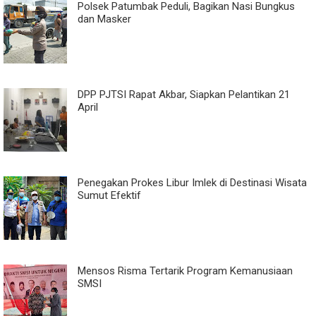
Polsek Patumbak Peduli, Bagikan Nasi Bungkus
dan Masker
DPP PJTSI Rapat Akbar, Siapkan Pelantikan 21
April
Penegakan Prokes Libur Imlek di Destinasi Wisata
Sumut Efektif
Mensos Risma Tertarik Program Kemanusiaan
SMSI