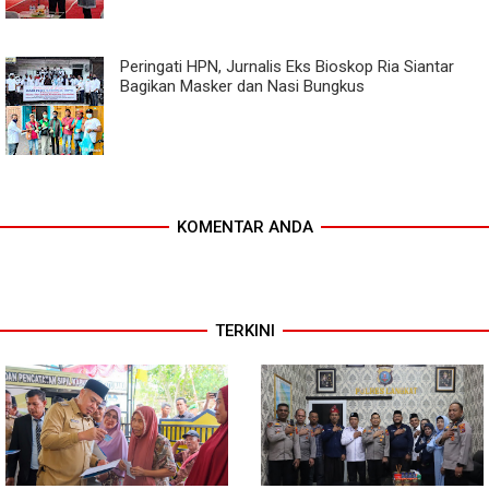
Peringati HPN, Jurnalis Eks Bioskop Ria Siantar
Bagikan Masker dan Nasi Bungkus
KOMENTAR ANDA
TERKINI