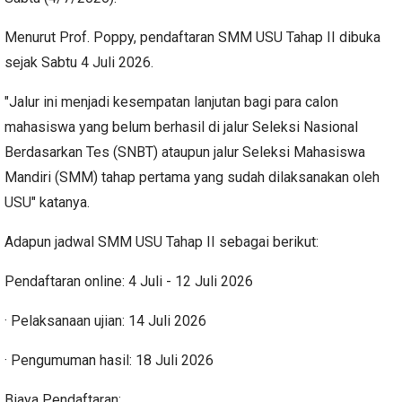
Menurut Prof. Poppy, pendaftaran SMM USU Tahap II dibuka
sejak Sabtu 4 Juli 2026.
"Jalur ini menjadi kesempatan lanjutan bagi para calon
mahasiswa yang belum berhasil di jalur Seleksi Nasional
Berdasarkan Tes (SNBT) ataupun jalur Seleksi Mahasiswa
Mandiri (SMM) tahap pertama yang sudah dilaksanakan oleh
USU" katanya.
Adapun jadwal SMM USU Tahap II sebagai berikut:
Pendaftaran online: 4 Juli - 12 Juli 2026
· Pelaksanaan ujian: 14 Juli 2026
· Pengumuman hasil: 18 Juli 2026
Biaya Pendaftaran: