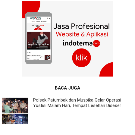
BACA JUGA
Polsek Patumbak dan Muspika Gelar Operasi
Yustisi Malam Hari, Tempat Lesehan Diseser