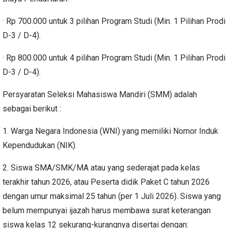
· Rp 700.000 untuk 3 pilihan Program Studi (Min. 1 Pilihan Prodi
D-3 / D-4).
· Rp 800.000 untuk 4 pilihan Program Studi (Min. 1 Pilihan Prodi
D-3 / D-4).
Persyaratan Seleksi Mahasiswa Mandiri (SMM) adalah
sebagai berikut :
1. Warga Negara Indonesia (WNI) yang memiliki Nomor Induk
Kependudukan (NIK).
2. Siswa SMA/SMK/MA atau yang sederajat pada kelas
terakhir tahun 2026, atau Peserta didik Paket C tahun 2026
dengan umur maksimal 25 tahun (per 1 Juli 2026). Siswa yang
belum mempunyai ijazah harus membawa surat keterangan
siswa kelas 12 sekurang-kurangnya disertai dengan: