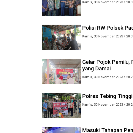
Kamis, 30 November 2023 / 20.3
Polisi RW Polsek Pa
Kamis, 30 November 2023 / 20.3
Gelar Pojok Pemilu,
yang Damai
Kamis, 30 November 2023 / 20.2
Polres Tebing Tingg
Kamis, 30 November 2023 / 20.2
Masuki Tahapan Pemi