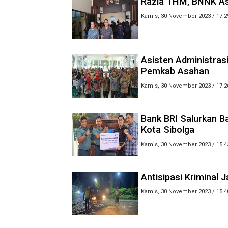
Razia THM, BNNK As
Kamis, 30 November 2023 / 17.2
Asisten Administra
Pemkab Asahan
Kamis, 30 November 2023 / 17.2
Bank BRI Salurkan 
Kota Sibolga
Kamis, 30 November 2023 / 15.4
Antisipasi Kriminal J
Kamis, 30 November 2023 / 15.4