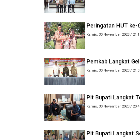
Peringatan HUT ke-
Kamis, 30 November 2023 / 21.1
Pemkab Langkat Ge
Kamis, 30 November 2023 / 21.0
Plt Bupati Langkat T
Kamis, 30 November 2023 / 20.4
Plt Bupati Langkat 