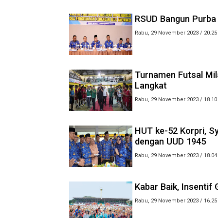
RSUD Bangun Purba 
Rabu, 29 November 2023 / 20.25
Turnamen Futsal Mil
Langkat
Rabu, 29 November 2023 / 18.10
HUT ke-52 Korpri, S
dengan UUD 1945
Rabu, 29 November 2023 / 18.04
Kabar Baik, Insentif
Rabu, 29 November 2023 / 16.25