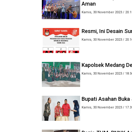
Aman
Kamis, 30 November 2023 / 20.1
Resmi, Ini Desain Su
Kamis, 30 November 2023 / 20.1
Kapolsek Medang Der
Kamis, 30 November 2023 / 18.5
Bupati Asahan Buka 
Kamis, 30 November 2023 / 17.3