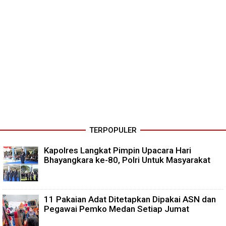
TERPOPULER
Kapolres Langkat Pimpin Upacara Hari
Bhayangkara ke-80, Polri Untuk Masyarakat
11 Pakaian Adat Ditetapkan Dipakai ASN dan
Pegawai Pemko Medan Setiap Jumat