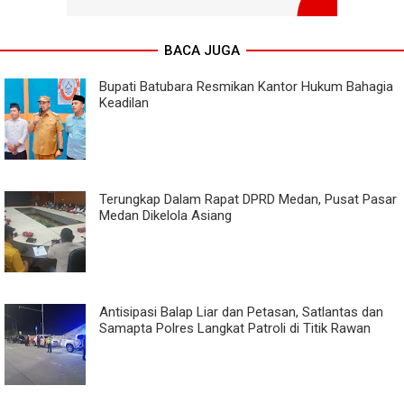
BACA JUGA
Bupati Batubara Resmikan Kantor Hukum Bahagia
Keadilan
Terungkap Dalam Rapat DPRD Medan, Pusat Pasar
Medan Dikelola Asiang
Antisipasi Balap Liar dan Petasan, Satlantas dan
Samapta Polres Langkat Patroli di Titik Rawan