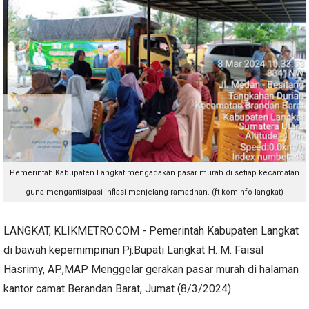
Pemerintah Kabupaten Langkat mengadakan pasar murah di setiap kecamatan
guna mengantisipasi inflasi menjelang ramadhan. (ft-kominfo langkat)
LANGKAT, KLIKMETRO.COM - Pemerintah Kabupaten Langkat
di bawah kepemimpinan Pj.Bupati Langkat H. M. Faisal
Hasrimy, AP.,MAP Menggelar gerakan pasar murah di halaman
kantor camat Berandan Barat, Jumat (8/3/2024).