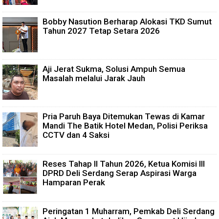
Bobby Nasution Berharap Alokasi TKD Sumut
Tahun 2027 Tetap Setara 2026
Aji Jerat Sukma, Solusi Ampuh Semua
Masalah melalui Jarak Jauh
Pria Paruh Baya Ditemukan Tewas di Kamar
Mandi The Batik Hotel Medan, Polisi Periksa
CCTV dan 4 Saksi
Reses Tahap II Tahun 2026, Ketua Komisi III
DPRD Deli Serdang Serap Aspirasi Warga
Hamparan Perak
Peringatan 1 Muharram, Pemkab Deli Serdang