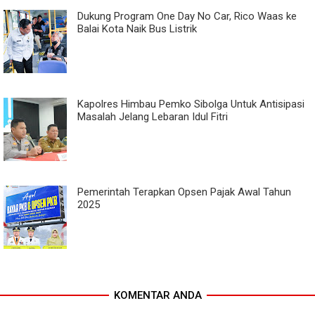
Dukung Program One Day No Car, Rico Waas ke
Balai Kota Naik Bus Listrik
Kapolres Himbau Pemko Sibolga Untuk Antisipasi
Masalah Jelang Lebaran Idul Fitri
Pemerintah Terapkan Opsen Pajak Awal Tahun
2025
KOMENTAR ANDA