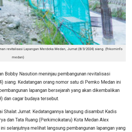
 revitalisasi Lapangan Merdeka Medan, Jumat (8/3/2024) siang. (ft-kominfo
medan)
Bobby Nasution meninjau pembangunan revitalisasi
 siang. Kedatangan orang nomor satu di Pemko Medan ini
pembangunan lapangan bersejarah yang akan dikembalikan
) dan cagar budaya tersebut.
ai Shalat Jumat. Kedatangannya langsung disambut Kadis
ya dan Tata Ruang (Perkimcikataru) Kota Medan Alex
ini selanjutnya melihat langsung pembangunan lapangan yang