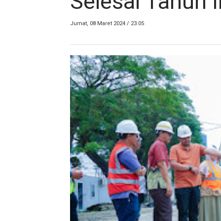
Selesai Tahun I
Jumat, 08 Maret 2024 / 23.05