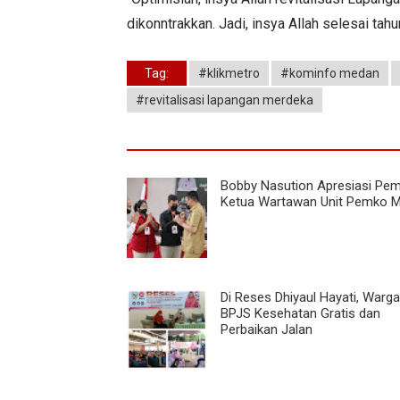
dikonntrakkan. Jadi, insya Allah selesai tahu
Tag:
#klikmetro
#kominfo medan
#revitalisasi lapangan merdeka
Bobby Nasution Apresiasi Pem
Ketua Wartawan Unit Pemko 
Di Reses Dhiyaul Hayati, Warga
BPJS Kesehatan Gratis dan
Perbaikan Jalan