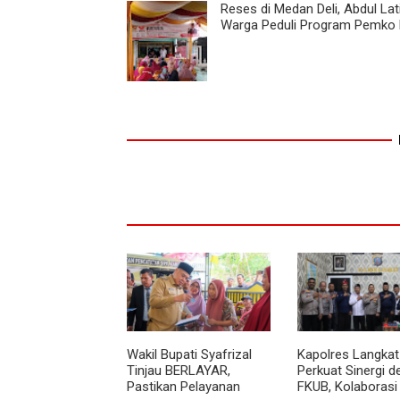
Reses di Medan Deli, Abdul Lat
Warga Peduli Program Pemko
Wakil Bupati Syafrizal
Kapolres Langkat
Tinjau BERLAYAR,
Perkuat Sinergi 
Pastikan Pelayanan
FKUB, Kolaborasi