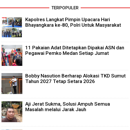
TERPOPULER
Kapolres Langkat Pimpin Upacara Hari
Bhayangkara ke-80, Polri Untuk Masyarakat
11 Pakaian Adat Ditetapkan Dipakai ASN dan
Pegawai Pemko Medan Setiap Jumat
Bobby Nasution Berharap Alokasi TKD Sumut
Tahun 2027 Tetap Setara 2026
Aji Jerat Sukma, Solusi Ampuh Semua
Masalah melalui Jarak Jauh