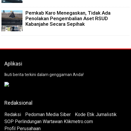
Pemkab Karo Menegaskan, Tidak Ada
Penolakan Pengembalian Aset RSUD
Kabanjahe Secara Sepihak
Aplikasi
Ikuti berita terkini dalam genggaman Anda!
Redaksional
Redaksi
Pedoman Media Siber
Kode Etik Jurnalistik
SOP Perlindungan Wartawan Klikmetro.com
Profil Perusahaan