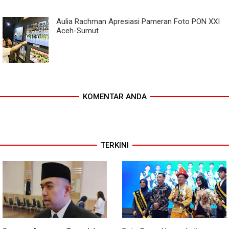
Aulia Rachman Apresiasi Pameran Foto PON XXI
Aceh-Sumut
KOMENTAR ANDA
TERKINI