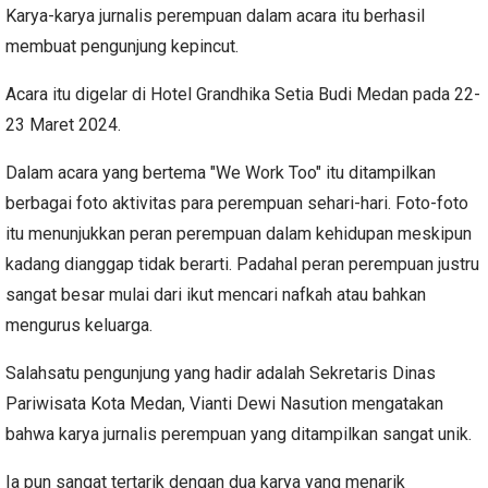
Karya-karya jurnalis perempuan dalam acara itu berhasil
membuat pengunjung kepincut.
Acara itu digelar di Hotel Grandhika Setia Budi Medan pada 22-
23 Maret 2024.
Dalam acara yang bertema "We Work Too" itu ditampilkan
berbagai foto aktivitas para perempuan sehari-hari. Foto-foto
itu menunjukkan peran perempuan dalam kehidupan meskipun
kadang dianggap tidak berarti. Padahal peran perempuan justru
sangat besar mulai dari ikut mencari nafkah atau bahkan
mengurus keluarga.
Salahsatu pengunjung yang hadir adalah Sekretaris Dinas
Pariwisata Kota Medan, Vianti Dewi Nasution mengatakan
bahwa karya jurnalis perempuan yang ditampilkan sangat unik.
Ia pun sangat tertarik dengan dua karya yang menarik