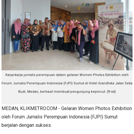
Karya-karya jurnalis perempuan dalam g
elaran Women Photos Exhibition oleh
Forum Jurnalis Perempuan Indonesia (FJPI) Sumut di Hotel Grandhika Jalan Setia
Budi, Medan, berhasil membuat pengunjung kepincut. (ft-ist)
MEDAN, KLIKMETRO.COM - Gelaran Women Photos Exhibition
oleh Forum Jurnalis Perempuan Indonesia (FJPI) Sumut
berjalan dengan sukses.