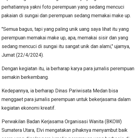
perhatiannya yakni foto perempuan yang sedang mencuci
pakaian di sungai dan perempuan sedang memakai make up.
"Semua bagus, tapi yang paling unik uang saya lihat itu yang
perempuan memakai make up, apa, memakai sisir dan yang
sedang mencuci di sungai itu sangat unik dan alami," ujarnya,
Jumat (22/4/2024).
Dengan kegiatan itu, ia berharap karya para jurnalis perempuan
semakin berkembang.
Kedepannya, ia berharap Dinas Pariwisata Medan bisa
menggaet para jurnalis perempuan untuk bekerjasama dalam
kegiatan ekonomi kreatif.
Perwakilan Badan Kerjasama Organisasi Wanita (BKOW)
Sumatera Utara, Elvi mengatakan pihaknya menyambut baik