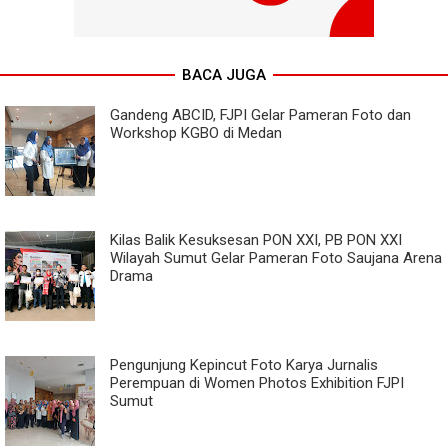
BACA JUGA
Gandeng ABCID, FJPI Gelar Pameran Foto dan
Workshop KGBO di Medan
Kilas Balik Kesuksesan PON XXI, PB PON XXI
Wilayah Sumut Gelar Pameran Foto Saujana Arena
Drama
Pengunjung Kepincut Foto Karya Jurnalis
Perempuan di Women Photos Exhibition FJPI
Sumut