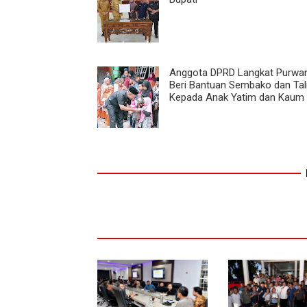
Anggota DPRD Langkat Purwa
Beri Bantuan Sembako dan Tal
Kepada Anak Yatim dan Kaum