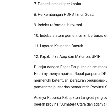
7. Pengeluaran rill per kapita
8. Perkembangan PDRB Tahun 2022
9. Indeks reformasi birokrasi
10. Indeks sistem pemerintahan berbasis el
11. Laporan Keuangan Daerah
12. Kapabilitas Apip dan Maturitas SPIP
Dilanjut dengan Rapat Paripurna dalam ra
Hasrimy menyampaikan Rapat paripurna DPR
memenuhi ketentuan peraturan perundang-
pemerintah pusat dan pemerintah Provinsi S
Adanya Reperda Kabupaten Langkat yang belu
daerah provinsi Sumatera Utara dan adanya 