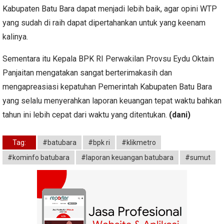
Kabupaten Batu Bara dapat menjadi lebih baik, agar opini WTP
yang sudah di raih dapat dipertahankan untuk yang keenam
kalinya.
Sementara itu Kepala BPK RI Perwakilan Provsu Eydu Oktain
Panjaitan mengatakan sangat berterimakasih dan
mengapreasiasi kepatuhan Pemerintah Kabupaten Batu Bara
yang selalu menyerahkan laporan keuangan tepat waktu bahkan
tahun ini lebih cepat dari waktu yang ditentukan.
(dani)
Tag:
#batubara
#bpk ri
#klikmetro
#kominfo batubara
#laporan keuangan batubara
#sumut