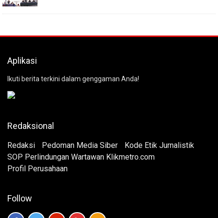
Aplikasi
Ikuti berita terkini dalam genggaman Anda!
Redaksional
Redaksi
Pedoman Media Siber
Kode Etik Jurnalistik
SOP Perlindungan Wartawan Klikmetro.com
Profil Perusahaan
Follow