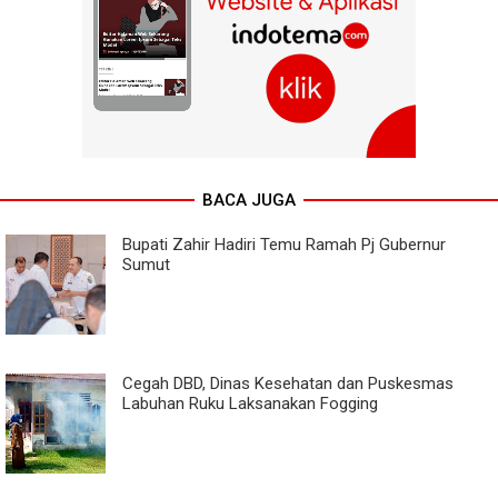
BACA JUGA
Bupati Zahir Hadiri Temu Ramah Pj Gubernur
Sumut
Cegah DBD, Dinas Kesehatan dan Puskesmas
Labuhan Ruku Laksanakan Fogging