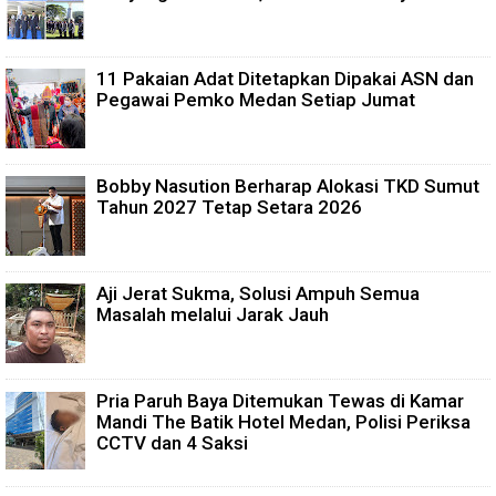
11 Pakaian Adat Ditetapkan Dipakai ASN dan
Pegawai Pemko Medan Setiap Jumat
Bobby Nasution Berharap Alokasi TKD Sumut
Tahun 2027 Tetap Setara 2026
Aji Jerat Sukma, Solusi Ampuh Semua
Masalah melalui Jarak Jauh
Pria Paruh Baya Ditemukan Tewas di Kamar
Mandi The Batik Hotel Medan, Polisi Periksa
CCTV dan 4 Saksi