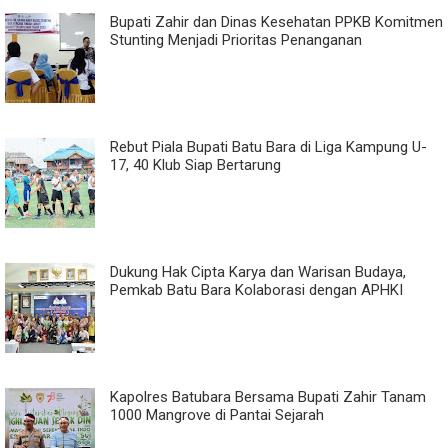
Bupati Zahir dan Dinas Kesehatan PPKB Komitmen
Stunting Menjadi Prioritas Penanganan
Rebut Piala Bupati Batu Bara di Liga Kampung U-
17, 40 Klub Siap Bertarung
Dukung Hak Cipta Karya dan Warisan Budaya,
Pemkab Batu Bara Kolaborasi dengan APHKI
Kapolres Batubara Bersama Bupati Zahir Tanam
1000 Mangrove di Pantai Sejarah