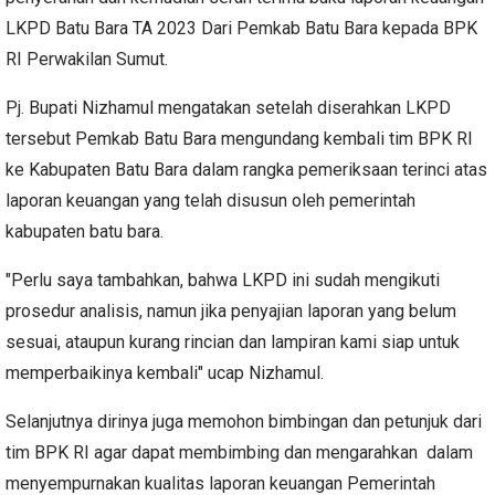
LKPD Batu Bara TA 2023 Dari Pemkab Batu Bara kepada BPK
RI Perwakilan Sumut.
Pj. Bupati Nizhamul mengatakan setelah diserahkan LKPD
tersebut Pemkab Batu Bara mengundang kembali tim BPK RI
ke Kabupaten Batu Bara dalam rangka pemeriksaan terinci atas
laporan keuangan yang telah disusun oleh pemerintah
kabupaten batu bara.
"Perlu saya tambahkan, bahwa LKPD ini sudah mengikuti
prosedur analisis, namun jika penyajian laporan yang belum
sesuai, ataupun kurang rincian dan lampiran kami siap untuk
memperbaikinya kembali" ucap Nizhamul.
Selanjutnya dirinya juga memohon bimbingan dan petunjuk dari
tim BPK RI agar dapat membimbing dan mengarahkan dalam
menyempurnakan kualitas laporan keuangan Pemerintah