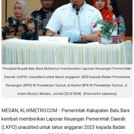
Penjabat Bupati Batu Bara Nizhamul
memberikan Laporan Keuangan Pemerintah
Daerah (LKPD) unaudited untuk tahun anggaran 2023 kepada Badan Pemeriksa
Keuangan (BPK) RI Perwakilan Sumut, di Kantor BPK RI Perwakilan Sumut, Jl.
Imam Bonjol, Medan, Jumat (22/3/2024). (ft-kominfo batubara)
MEDAN, KLIKMETRO.COM - Pemerintah Kabupaten Batu Bara
kembali memberikan Laporan Keuangan Pemerintah Daerah
(LKPD) unaudited untuk tahun anggaran 2023 kepada Badan