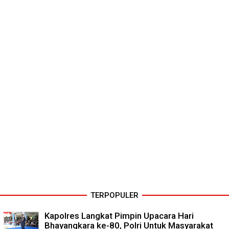
TERPOPULER
Kapolres Langkat Pimpin Upacara Hari
Bhayangkara ke-80, Polri Untuk Masyarakat