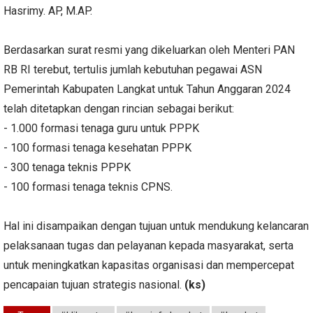
Hasrimy. AP, M.AP.
Berdasarkan surat resmi yang dikeluarkan oleh Menteri PAN
RB RI terebut, tertulis jumlah kebutuhan pegawai ASN
Pemerintah Kabupaten Langkat untuk Tahun Anggaran 2024
telah ditetapkan dengan rincian sebagai berikut:
- 1.000 formasi tenaga guru untuk PPPK
- 100 formasi tenaga kesehatan PPPK
- 300 tenaga teknis PPPK
- 100 formasi tenaga teknis CPNS.
Hal ini disampaikan dengan tujuan untuk mendukung kelancaran
pelaksanaan tugas dan pelayanan kepada masyarakat, serta
untuk meningkatkan kapasitas organisasi dan mempercepat
pencapaian tujuan strategis nasional.
(ks)