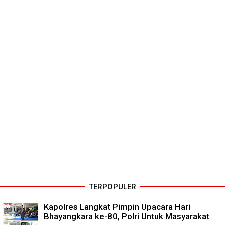
TERPOPULER
Kapolres Langkat Pimpin Upacara Hari
Bhayangkara ke-80, Polri Untuk Masyarakat