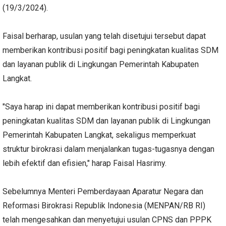
(19/3/2024).
Faisal berharap, usulan yang telah disetujui tersebut dapat
memberikan kontribusi positif bagi peningkatan kualitas SDM
dan layanan publik di Lingkungan Pemerintah Kabupaten
Langkat.
"Saya harap ini dapat memberikan kontribusi positif bagi
peningkatan kualitas SDM dan layanan publik di Lingkungan
Pemerintah Kabupaten Langkat, sekaligus memperkuat
struktur birokrasi dalam menjalankan tugas-tugasnya dengan
lebih efektif dan efisien," harap Faisal Hasrimy.
Sebelumnya Menteri Pemberdayaan Aparatur Negara dan
Reformasi Birokrasi Republik Indonesia (MENPAN/RB RI)
telah mengesahkan dan menyetujui usulan CPNS dan PPPK