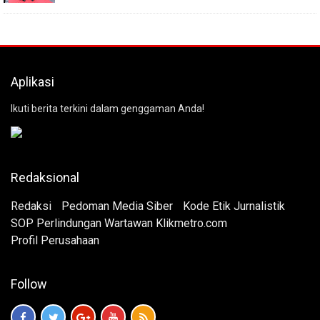
Aplikasi
Ikuti berita terkini dalam genggaman Anda!
Redaksional
Redaksi
Pedoman Media Siber
Kode Etik Jurnalistik
SOP Perlindungan Wartawan Klikmetro.com
Profil Perusahaan
Follow