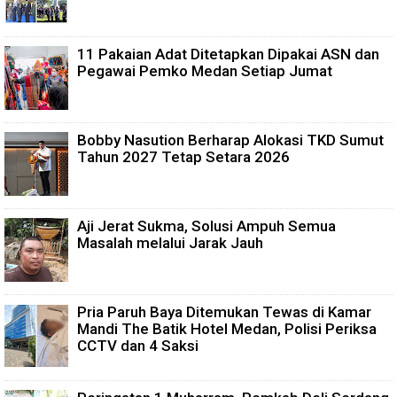
11 Pakaian Adat Ditetapkan Dipakai ASN dan
Pegawai Pemko Medan Setiap Jumat
Bobby Nasution Berharap Alokasi TKD Sumut
Tahun 2027 Tetap Setara 2026
Aji Jerat Sukma, Solusi Ampuh Semua
Masalah melalui Jarak Jauh
Pria Paruh Baya Ditemukan Tewas di Kamar
Mandi The Batik Hotel Medan, Polisi Periksa
CCTV dan 4 Saksi