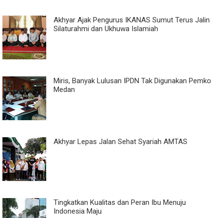
Akhyar Ajak Pengurus IKANAS Sumut Terus Jalin
Silaturahmi dan Ukhuwa Islamiah
Miris, Banyak Lulusan IPDN Tak Digunakan Pemko
Medan
Akhyar Lepas Jalan Sehat Syariah AMTAS
Tingkatkan Kualitas dan Peran Ibu Menuju
Indonesia Maju