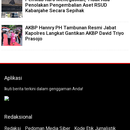
Penolakan Pengembalian Aset RSUD
Kabanjahe Secara Sepihak
AKBP Hannry PH Tambunan Resmi Jabat
Kapolres Langkat Gantikan AKBP David Triyo
Prasojo
Aplikasi
Ikuti berita terkini dalam genggaman Anda!
Redaksional
Redaksi
Pedoman Media Siber
Kode Etik Jurnalistik