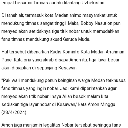
empat besar ini Timnas sudah ditantang Uzbekistan.
Di tanah air, termasuk kota Medan animo masyarakat untuk
mendukung timnas sangat tinggi. Maka, Bobby Nasution pun
menyediakan setidaknya tiga titik nobar untuk memudahkan
fans timnas mendukung skuad Garuda Muda.
Hal tersebut dibenarkan Kadis Kominfo Kota Medan Arrahman
Pane. Kata pria yang akrab disapa Amon itu, tiga layar besar
akan disiapkan di sepanjang Kesawan.
"Pak wali mendukung penuh keinginan warga Medan terkhusus
fans timnas yang ingin nobar. Jadi kami diperintahkan agar
menyediakan titik nobar. Insya Allah besok malam kita
sediakan tiga layar nobar di Kesawan," kata Amon Minggu
(28/4/2024).
Amon juga menjamin legalitas Nobar tersebut sehingga fans