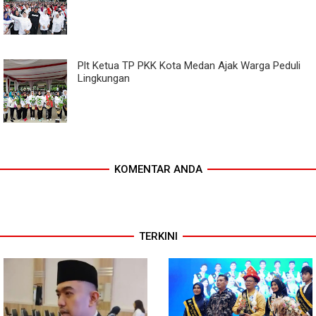
Plt Ketua TP PKK Kota Medan Ajak Warga Peduli
Lingkungan
KOMENTAR ANDA
TERKINI