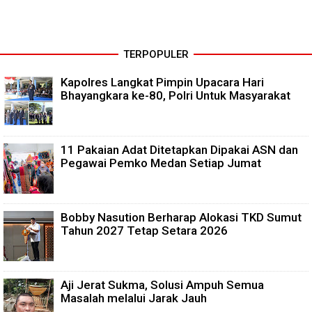
TERPOPULER
Kapolres Langkat Pimpin Upacara Hari
Bhayangkara ke-80, Polri Untuk Masyarakat
11 Pakaian Adat Ditetapkan Dipakai ASN dan
Pegawai Pemko Medan Setiap Jumat
Bobby Nasution Berharap Alokasi TKD Sumut
Tahun 2027 Tetap Setara 2026
Aji Jerat Sukma, Solusi Ampuh Semua
Masalah melalui Jarak Jauh