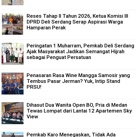
Reses Tahap II Tahun 2026, Ketua Komisi III
DPRD Deli Serdang Serap Aspirasi Warga
Hamparan Perak
Peringatan 1 Muharram, Pemkab Deli Serdang
Ajak Masyarakat Jadikan Semangat Hijrah
sebagai Penguat Persatuan
Penasaran Rasa Wine Mangga Samosir yang
Tembus Pasar Jerman? Yuk, Intip Stand
PRSU!
Dihasut Dua Wanita Open BO, Pria di Medan
Tewas Lompat dari Lantai 12 Apartemen Sky
View
Pemkab Karo Menegaskan, Tidak Ada