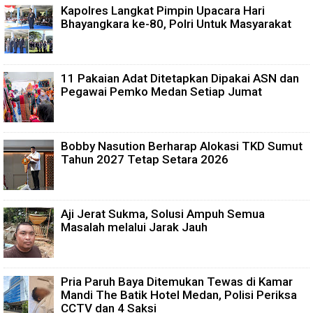
Kapolres Langkat Pimpin Upacara Hari
Bhayangkara ke-80, Polri Untuk Masyarakat
11 Pakaian Adat Ditetapkan Dipakai ASN dan
Pegawai Pemko Medan Setiap Jumat
Bobby Nasution Berharap Alokasi TKD Sumut
Tahun 2027 Tetap Setara 2026
Aji Jerat Sukma, Solusi Ampuh Semua
Masalah melalui Jarak Jauh
Pria Paruh Baya Ditemukan Tewas di Kamar
Mandi The Batik Hotel Medan, Polisi Periksa
CCTV dan 4 Saksi