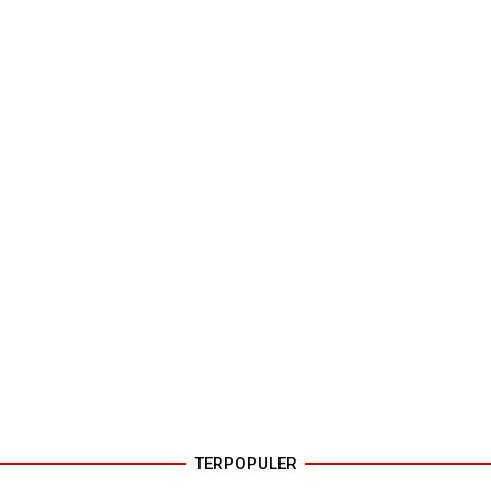
TERPOPULER