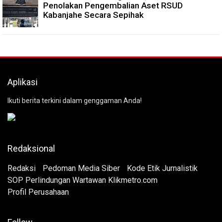
Penolakan Pengembalian Aset RSUD
Kabanjahe Secara Sepihak
Aplikasi
Ikuti berita terkini dalam genggaman Anda!
Redaksional
Redaksi
Pedoman Media Siber
Kode Etik Jurnalistik
SOP Perlindungan Wartawan Klikmetro.com
Profil Perusahaan