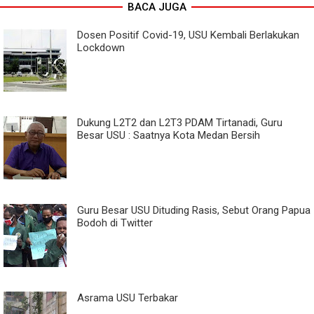
BACA JUGA
Dosen Positif Covid-19, USU Kembali Berlakukan
Lockdown
Dukung L2T2 dan L2T3 PDAM Tirtanadi, Guru
Besar USU : Saatnya Kota Medan Bersih
Guru Besar USU Dituding Rasis, Sebut Orang Papua
Bodoh di Twitter
Asrama USU Terbakar