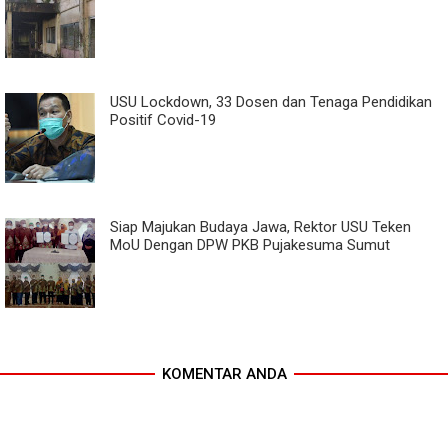
USU Lockdown, 33 Dosen dan Tenaga Pendidikan
Positif Covid-19
Siap Majukan Budaya Jawa, Rektor USU Teken
MoU Dengan DPW PKB Pujakesuma Sumut
KOMENTAR ANDA