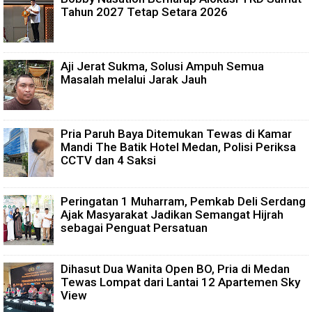
Tahun 2027 Tetap Setara 2026
Aji Jerat Sukma, Solusi Ampuh Semua
Masalah melalui Jarak Jauh
Pria Paruh Baya Ditemukan Tewas di Kamar
Mandi The Batik Hotel Medan, Polisi Periksa
CCTV dan 4 Saksi
Peringatan 1 Muharram, Pemkab Deli Serdang
Ajak Masyarakat Jadikan Semangat Hijrah
sebagai Penguat Persatuan
Dihasut Dua Wanita Open BO, Pria di Medan
Tewas Lompat dari Lantai 12 Apartemen Sky
View