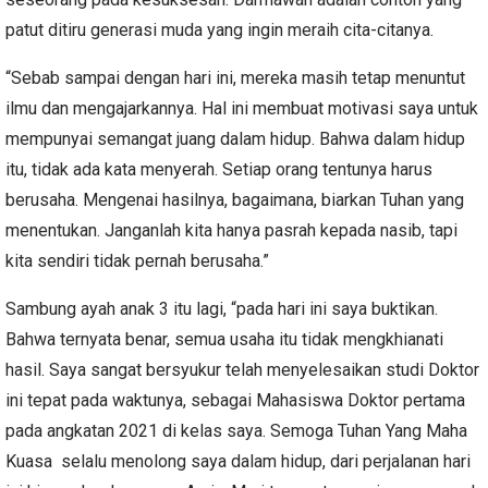
patut ditiru generasi muda yang ingin meraih cita-citanya.
“Sebab sampai dengan hari ini, mereka masih tetap menuntut
ilmu dan mengajarkannya. Hal ini membuat motivasi saya untuk
mempunyai semangat juang dalam hidup. Bahwa dalam hidup
itu, tidak ada kata menyerah. Setiap orang tentunya harus
berusaha. Mengenai hasilnya, bagaimana, biarkan Tuhan yang
menentukan. Janganlah kita hanya pasrah kepada nasib, tapi
kita sendiri tidak pernah berusaha.”
Sambung ayah anak 3 itu lagi, “pada hari ini saya buktikan.
Bahwa ternyata benar, semua usaha itu tidak mengkhianati
hasil. Saya sangat bersyukur telah menyelesaikan studi Doktor
ini tepat pada waktunya, sebagai Mahasiswa Doktor pertama
pada angkatan 2021 di kelas saya. Semoga Tuhan Yang Maha
Kuasa selalu menolong saya dalam hidup, dari perjalanan hari