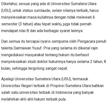
Diketahui, sesuai yang ada di Universitas Sumatera Utara
(USU), untuk status cumlaude, selain nilainya terbaik, harus
menyelesaikan masa kuliahnya dengan tidak melewati 6
semester (3 tahun) atau tepat waktu, juga tidak pernah
mendapat nilai B dan ada berbagai syarat lainnya.
Dan semua itu tercapai nyaris sempurna oleh Pengacara penuh
talenta Darmawan Yusuf. Pria yang selama ini dikenal rajin
mengedukasi masyarakat tentang hukum itu berhasil
menyelesaikan studi doktor hukumnya hanya selama 2 tahun, 8
bulan, sehingga tergolong sangat cepat.
Apalagi Universitas Sumatera Utara (USU), termasuk
Universitas Negeri terbaik di Propinsi Sumatera Utara bahkan
salah satu universitas terbaik di Indonesia yang banyak
melahirkan ahli-ahli hukum terbaik pula.