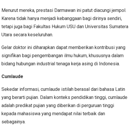
Menurut mereka, prestasi Darmawan ini patut diacungi jempol.
Karena tidak hanya menjadi kebanggaan bagi dirinya sendiri,
tetapi juga bagi Fakultas Hukum USU dan Universitas Sumatera
Utara secara keseluruhan.
Gelar doktor ini diharapkan dapat memberikan kontribusi yang
signifikan bagi pengembangan ilmu hukum, khususnya dalam
bidang hubungan industrial tenaga kerja asing di Indonesia.
Cumlaude
Sekedar informasi, cumlaude istilah berasal dari bahasa Latin
yang berarti pujian. Dalam konteks pendidikan tinggi, cumlaude
adalah predikat pujian yang diberikan di perguruan tinggi
kepada mahasiswa yang mendapat nilai terbaik dan
sebagainya.