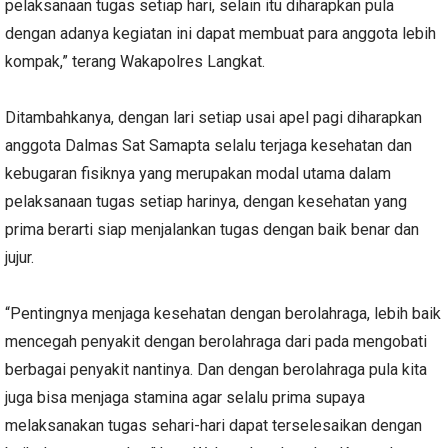
pelaksanaan tugas setiap hari, selain itu diharapkan pula
dengan adanya kegiatan ini dapat membuat para anggota lebih
kompak,” terang Wakapolres Langkat.
Ditambahkanya, dengan lari setiap usai apel pagi diharapkan
anggota Dalmas Sat Samapta selalu terjaga kesehatan dan
kebugaran fisiknya yang merupakan modal utama dalam
pelaksanaan tugas setiap harinya, dengan kesehatan yang
prima berarti siap menjalankan tugas dengan baik benar dan
jujur.
“Pentingnya menjaga kesehatan dengan berolahraga, lebih baik
mencegah penyakit dengan berolahraga dari pada mengobati
berbagai penyakit nantinya. Dan dengan berolahraga pula kita
juga bisa menjaga stamina agar selalu prima supaya
melaksanakan tugas sehari-hari dapat terselesaikan dengan