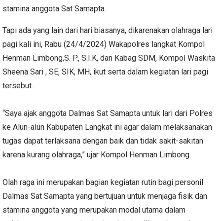
stamina anggota Sat Samapta.
Tapi ada yang lain dari hari biasanya, dikarenakan olahraga lari
pagi kali ini, Rabu (24/4/2024) Wakapolres langkat Kompol
Henman Limbong,S. P., S.I.K, dan Kabag SDM, Kompol Waskita
Sheena Sari , SE, SIK, MH, ikut serta dalam kegiatan lari pagi
tersebut.
“Saya ajak anggota Dalmas Sat Samapta untuk lari dari Polres
ke Alun-alun Kabupaten Langkat ini agar dalam melaksanakan
tugas dapat terlaksana dengan baik dan tidak sakit-sakitan
karena kurang olahraga,” ujar Kompol Henman Limbong.
Olah raga ini merupakan bagian kegiatan rutin bagi personil
Dalmas Sat Samapta yang bertujuan untuk menjaga fisik dan
stamina anggota yang merupakan modal utama dalam