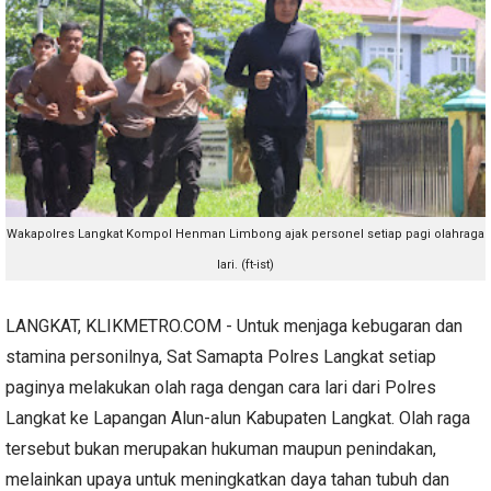
Wakapolres Langkat Kompol Henman Limbong ajak personel setiap pagi olahraga
lari. (ft-ist)
LANGKAT, KLIKMETRO.COM - Untuk menjaga kebugaran dan
stamina personilnya, Sat Samapta Polres Langkat setiap
paginya melakukan olah raga dengan cara lari dari Polres
Langkat ke Lapangan Alun-alun Kabupaten Langkat. Olah raga
tersebut bukan merupakan hukuman maupun penindakan,
melainkan upaya untuk meningkatkan daya tahan tubuh dan