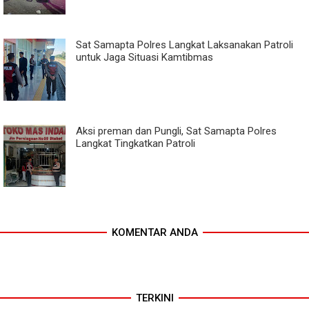
Sat Samapta Polres Langkat Laksanakan Patroli
untuk Jaga Situasi Kamtibmas
Aksi preman dan Pungli, Sat Samapta Polres
Langkat Tingkatkan Patroli
KOMENTAR ANDA
TERKINI