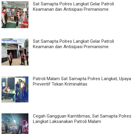
Sat Samapta Polres Langkat Gelar Patroli
Keamanan dan Antisipasi Premanisme
Sat Samapta Polres Langkat Gelar Patroli
Keamanan dan Antisipasi Premanisme
Patroli Malam Sat Samapta Polres Langkat, Upaya
Preventif Tekan Kriminalitas
Cegah Gangguan Kamtibmas, Sat Samapta Polres
Langkat Laksanakan Patroli Malam