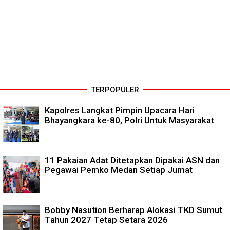
TERPOPULER
Kapolres Langkat Pimpin Upacara Hari
Bhayangkara ke-80, Polri Untuk Masyarakat
11 Pakaian Adat Ditetapkan Dipakai ASN dan
Pegawai Pemko Medan Setiap Jumat
Bobby Nasution Berharap Alokasi TKD Sumut
Tahun 2027 Tetap Setara 2026