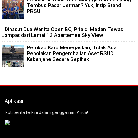
Tembus Pasar Jerman? Yuk, Intip Stand
PRSU!
Dihasut Dua Wanita Open BO, Pria di Medan Tewas
Lompat dari Lantai 12 Apartemen Sky View
Pemkab Karo Menegaskan, Tidak Ada
Penolakan Pengembalian Aset RSUD
Kabanjahe Secara Sepihak
Aplikasi
Ikuti berita terkini dalam genggaman Anda!