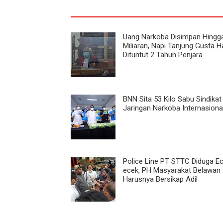
Uang Narkoba Disimpan Hingg
Miliaran, Napi Tanjung Gusta 
Dituntut 2 Tahun Penjara
BNN Sita 53 Kilo Sabu Sindikat
Jaringan Narkoba Internasiona
Police Line PT STTC Diduga E
ecek, PH Masyarakat Belawan :
Harusnya Bersikap Adil