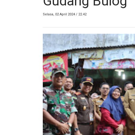
Gudang Bulog
Selasa, 02 April 2024 / 22.42