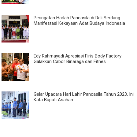
Peringatan Harlah Pancasila di Deli Serdang
Manifestasi Kekayaan Adat Budaya Indonesia
Edy Rahmayadi Apresiasi Fin’s Body Factory
Galakkan Cabor Binaraga dan Fitnes
Gelar Upacara Hari Lahir Pancasila Tahun 2023, Ini
Kata Bupati Asahan