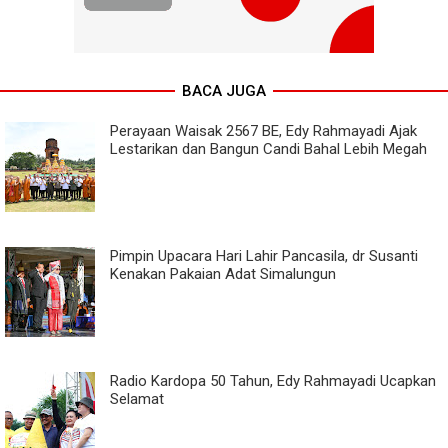
BACA JUGA
Perayaan Waisak 2567 BE, Edy Rahmayadi Ajak
Lestarikan dan Bangun Candi Bahal Lebih Megah
Pimpin Upacara Hari Lahir Pancasila, dr Susanti
Kenakan Pakaian Adat Simalungun
Radio Kardopa 50 Tahun, Edy Rahmayadi Ucapkan
Selamat