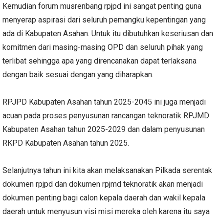
Kemudian forum musrenbang rpjpd ini sangat penting guna
menyerap aspirasi dari seluruh pemangku kepentingan yang
ada di Kabupaten Asahan. Untuk itu dibutuhkan keseriusan dan
komitmen dari masing-masing OPD dan seluruh pihak yang
terlibat sehingga apa yang direncanakan dapat terlaksana
dengan baik sesuai dengan yang diharapkan.
RPJPD Kabupaten Asahan tahun 2025-2045 ini juga menjadi
acuan pada proses penyusunan rancangan teknoratik RPJMD
Kabupaten Asahan tahun 2025-2029 dan dalam penyusunan
RKPD Kabupaten Asahan tahun 2025.
Selanjutnya tahun ini kita akan melaksanakan Pilkada serentak
dokumen rpjpd dan dokumen rpjmd teknoratik akan menjadi
dokumen penting bagi calon kepala daerah dan wakil kepala
daerah untuk menyusun visi misi mereka oleh karena itu saya