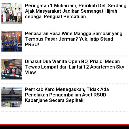
Peringatan 1 Muharram, Pemkab Deli Serdang
Ajak Masyarakat Jadikan Semangat Hijrah
sebagai Penguat Persatuan
Penasaran Rasa Wine Mangga Samosir yang
Tembus Pasar Jerman? Yuk, Intip Stand
PRSU!
Dihasut Dua Wanita Open BO, Pria di Medan
Tewas Lompat dari Lantai 12 Apartemen Sky
View
Pemkab Karo Menegaskan, Tidak Ada
Penolakan Pengembalian Aset RSUD
Kabanjahe Secara Sepihak