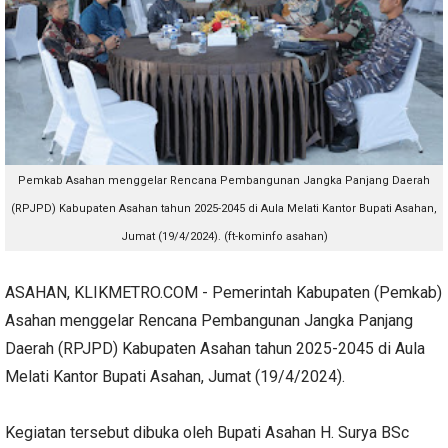
Pemkab Asahan menggelar Rencana Pembangunan Jangka Panjang Daerah
(RPJPD) Kabupaten Asahan tahun 2025-2045 di Aula Melati Kantor Bupati Asahan,
Jumat (19/4/2024). (ft-kominfo asahan)
ASAHAN, KLIKMETRO.COM - Pemerintah Kabupaten (Pemkab)
Asahan menggelar Rencana Pembangunan Jangka Panjang
Daerah (RPJPD) Kabupaten Asahan tahun 2025-2045 di Aula
Melati Kantor Bupati Asahan, Jumat (19/4/2024).
Kegiatan tersebut dibuka oleh Bupati Asahan H. Surya BSc