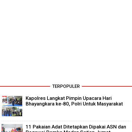
TERPOPULER
Kapolres Langkat Pimpin Upacara Hari
Bhayangkara ke-80, Polri Untuk Masyarakat
11 Pakaian Adat Ditetapkan Dipakai ASN dan