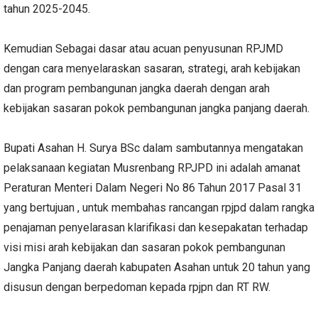
tahun 2025-2045.
Kemudian Sebagai dasar atau acuan penyusunan RPJMD
dengan cara menyelaraskan sasaran, strategi, arah kebijakan
dan program pembangunan jangka daerah dengan arah
kebijakan sasaran pokok pembangunan jangka panjang daerah.
Bupati Asahan H. Surya BSc dalam sambutannya mengatakan
pelaksanaan kegiatan Musrenbang RPJPD ini adalah amanat
Peraturan Menteri Dalam Negeri No 86 Tahun 2017 Pasal 31
yang bertujuan , untuk membahas rancangan rpjpd dalam rangka
penajaman penyelarasan klarifikasi dan kesepakatan terhadap
visi misi arah kebijakan dan sasaran pokok pembangunan
Jangka Panjang daerah kabupaten Asahan untuk 20 tahun yang
disusun dengan berpedoman kepada rpjpn dan RT RW.