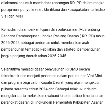
dilaksanakan untuk membahas rancangan RPJPD dalam rangka
penajaman, penyelarasan, klarifikasi dan kesepakatan, terhadap
Visi dan Misi.
Kemudian disampaikan tujuan dari pelaksanaan Musrenbang
Rencana Pembangunan Jangka Panjang Daerah ( RPJPD) tahun
2025-2045 sebagai pedoman untuk memberikan arah
pembangunan terhadap kebijakan dan strategi pembangunan
jangka panjang daerah tahun 2025-2045.
Selanjutnya menjadi dasar penyusunan RPJMD secara
teknokratik dan menjadi pedoman dalam perumusan Visi Misi
dan program bagi calon Kepala Daerah yang akan mengikuti
pilkada serentak tahun 2024 dan Sebagai tolak ukur dalam
mengukir serta melakukan evaluasi kinerja setiap lima tahunan
perangkat daerah di lingkungan Pemerintah Kabupaten Asahan