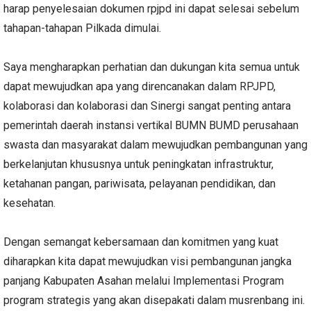
harap penyelesaian dokumen rpjpd ini dapat selesai sebelum
tahapan-tahapan Pilkada dimulai.
Saya mengharapkan perhatian dan dukungan kita semua untuk
dapat mewujudkan apa yang direncanakan dalam RPJPD,
kolaborasi dan kolaborasi dan Sinergi sangat penting antara
pemerintah daerah instansi vertikal BUMN BUMD perusahaan
swasta dan masyarakat dalam mewujudkan pembangunan yang
berkelanjutan khususnya untuk peningkatan infrastruktur,
ketahanan pangan, pariwisata, pelayanan pendidikan, dan
kesehatan.
Dengan semangat kebersamaan dan komitmen yang kuat
diharapkan kita dapat mewujudkan visi pembangunan jangka
panjang Kabupaten Asahan melalui Implementasi Program
program strategis yang akan disepakati dalam musrenbang ini.