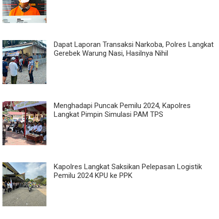
Dapat Laporan Transaksi Narkoba, Polres Langkat
Gerebek Warung Nasi, Hasilnya Nihil
Menghadapi Puncak Pemilu 2024, Kapolres
Langkat Pimpin Simulasi PAM TPS
Kapolres Langkat Saksikan Pelepasan Logistik
Pemilu 2024 KPU ke PPK