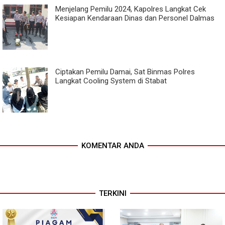
Menjelang Pemilu 2024, Kapolres Langkat Cek
Kesiapan Kendaraan Dinas dan Personel Dalmas
Ciptakan Pemilu Damai, Sat Binmas Polres
Langkat Cooling System di Stabat
KOMENTAR ANDA
TERKINI