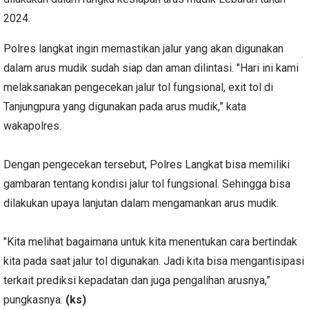
2024.
Polres langkat ingin memastikan jalur yang akan digunakan
dalam arus mudik sudah siap dan aman dilintasi. "Hari ini kami
melaksanakan pengecekan jalur tol fungsional, exit tol di
Tanjungpura yang digunakan pada arus mudik,” kata
wakapolres.
Dengan pengecekan tersebut, Polres Langkat bisa memiliki
gambaran tentang kondisi jalur tol fungsional. Sehingga bisa
dilakukan upaya lanjutan dalam mengamankan arus mudik.
"Kita melihat bagaimana untuk kita menentukan cara bertindak
kita pada saat jalur tol digunakan. Jadi kita bisa mengantisipasi
terkait prediksi kepadatan dan juga pengalihan arusnya,”
pungkasnya.
(ks)