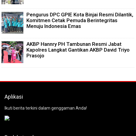
Pengurus DPC GPIE Kota Binjai Resmi Dilantik,
Komitmen Cetak Pemuda Berintegritas
Menuju Indonesia Emas
AKBP Hannry PH Tambunan Resmi Jabat
Kapolres Langkat Gantikan AKBP David Triyo
Prasojo
Aplikasi
Ikuti berita terkini dalam genggaman Anda!