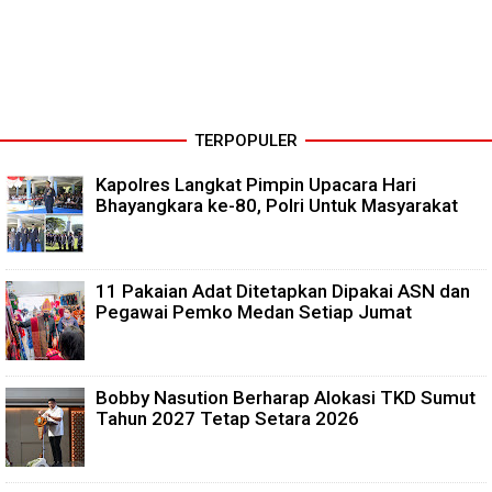
TERPOPULER
Kapolres Langkat Pimpin Upacara Hari
Bhayangkara ke-80, Polri Untuk Masyarakat
11 Pakaian Adat Ditetapkan Dipakai ASN dan
Pegawai Pemko Medan Setiap Jumat
Bobby Nasution Berharap Alokasi TKD Sumut
Tahun 2027 Tetap Setara 2026