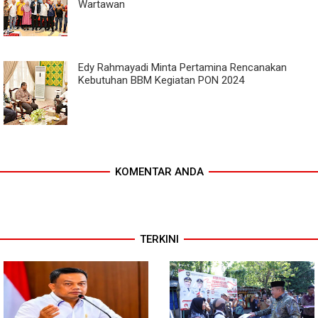
Wartawan
Edy Rahmayadi Minta Pertamina Rencanakan
Kebutuhan BBM Kegiatan PON 2024
KOMENTAR ANDA
TERKINI