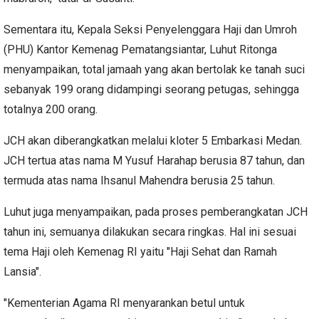
Sementara itu, Kepala Seksi Penyelenggara Haji dan Umroh
(PHU) Kantor Kemenag Pematangsiantar, Luhut Ritonga
menyampaikan, total jamaah yang akan bertolak ke tanah suci
sebanyak 199 orang didampingi seorang petugas, sehingga
totalnya 200 orang.
JCH akan diberangkatkan melalui kloter 5 Embarkasi Medan.
JCH tertua atas nama M Yusuf Harahap berusia 87 tahun, dan
termuda atas nama Ihsanul Mahendra berusia 25 tahun.
Luhut juga menyampaikan, pada proses pemberangkatan JCH
tahun ini, semuanya dilakukan secara ringkas. Hal ini sesuai
tema Haji oleh Kemenag RI yaitu "Haji Sehat dan Ramah
Lansia".
"Kementerian Agama RI menyarankan betul untuk