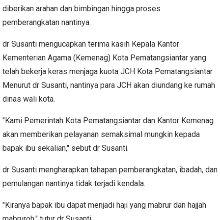
diberikan arahan dan bimbingan hingga proses
pemberangkatan nantinya.
dr Susanti mengucapkan terima kasih Kepala Kantor
Kementerian Agama (Kemenag) Kota Pematangsiantar yang
telah bekerja keras menjaga kuota JCH Kota Pematangsiantar.
Menurut dr Susanti, nantinya para JCH akan diundang ke rumah
dinas wali kota.
"Kami Pemerintah Kota Pematangsiantar dan Kantor Kemenag
akan memberikan pelayanan semaksimal mungkin kepada
bapak ibu sekalian," sebut dr Susanti.
dr Susanti mengharapkan tahapan pemberangkatan, ibadah, dan
pemulangan nantinya tidak terjadi kendala.
"Kiranya bapak ibu dapat menjadi haji yang mabrur dan hajjah
mabruroh," tutur dr Susanti.