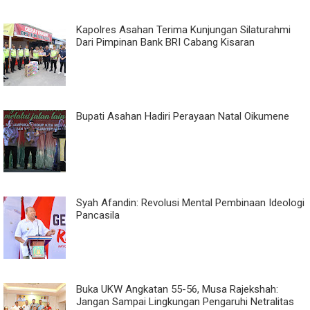
Kapolres Asahan Terima Kunjungan Silaturahmi
Dari Pimpinan Bank BRI Cabang Kisaran
Bupati Asahan Hadiri Perayaan Natal Oikumene
Syah Afandin: Revolusi Mental Pembinaan Ideologi
Pancasila
Buka UKW Angkatan 55-56, Musa Rajekshah:
Jangan Sampai Lingkungan Pengaruhi Netralitas