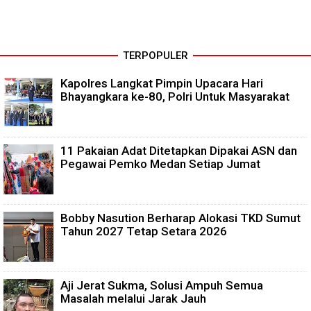
TERPOPULER
Kapolres Langkat Pimpin Upacara Hari
Bhayangkara ke-80, Polri Untuk Masyarakat
11 Pakaian Adat Ditetapkan Dipakai ASN dan
Pegawai Pemko Medan Setiap Jumat
Bobby Nasution Berharap Alokasi TKD Sumut
Tahun 2027 Tetap Setara 2026
Aji Jerat Sukma, Solusi Ampuh Semua
Masalah melalui Jarak Jauh