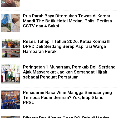
Pria Paruh Baya Ditemukan Tewas di Kamar
Mandi The Batik Hotel Medan, Polisi Periksa
CCTV dan 4 Saksi
Reses Tahap II Tahun 2026, Ketua Komisi III
DPRD Deli Serdang Serap Aspirasi Warga
Hamparan Perak
Peringatan 1 Muharram, Pemkab Deli Serdang
Ajak Masyarakat Jadikan Semangat Hijrah
sebagai Penguat Persatuan
Penasaran Rasa Wine Mangga Samosir yang
Tembus Pasar Jerman? Yuk, Intip Stand
PRSU!