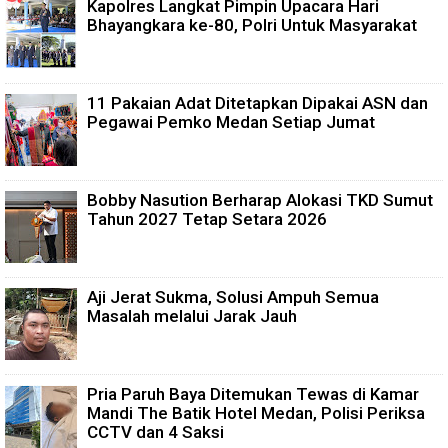
Kapolres Langkat Pimpin Upacara Hari
Bhayangkara ke-80, Polri Untuk Masyarakat
11 Pakaian Adat Ditetapkan Dipakai ASN dan
Pegawai Pemko Medan Setiap Jumat
Bobby Nasution Berharap Alokasi TKD Sumut
Tahun 2027 Tetap Setara 2026
Aji Jerat Sukma, Solusi Ampuh Semua
Masalah melalui Jarak Jauh
Pria Paruh Baya Ditemukan Tewas di Kamar
Mandi The Batik Hotel Medan, Polisi Periksa
CCTV dan 4 Saksi