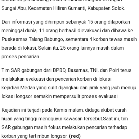
Sungai Abu, Kecamatan Hiliran Gumanti, Kabupaten Solok.
Dari informasi yang dihimpun sebanyak 15 orang dilaporkan
meninggal dunia, 11 orang berhasil dievakuasi dan dibawa ke
Puskesmas Talang Babungo, sementara 4 korban tewas masih
berada di lokasi. Selain itu, 25 orang lainnya masih dalam
proses pencarian.
Tim SAR gabungan dari BPBD, Basarnas, TNI, dan Polri terus
melakukan evakuasi dan pencarian korban di lokasi
kejadian.Medan yang sulit dijangkau dan jarak yang jauh menuju
lokasi longsor semakin mempersulit proses evakuasi.
Kejadian ini terjadi pada Kamis malam, diduga akibat curah
hujan yang tinggi mengguyur kawasan tersebut.Saat ini, tim
SAR gabungan masih fokus melakukan pencarian terhadap
korban yang tertimbun longsor.
(red)