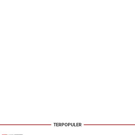
TERPOPULER