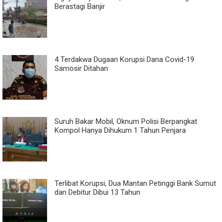
Berastagi Banjir
4 Terdakwa Dugaan Korupsi Dana Covid-19
Samosir Ditahan
Suruh Bakar Mobil, Oknum Polisi Berpangkat
Kompol Hanya Dihukum 1 Tahun Penjara
Terlibat Korupsi, Dua Mantan Petinggi Bank Sumut
dan Debitur Dibui 13 Tahun