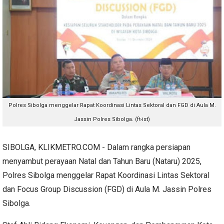
Polres Sibolga menggelar Rapat Koordinasi Lintas Sektoral dan FGD di Aula M.
Jassin Polres Sibolga. (ft-ist)
SIBOLGA, KLIKMETRO.COM - Dalam rangka persiapan
menyambut perayaan Natal dan Tahun Baru (Nataru) 2025,
Polres Sibolga menggelar Rapat Koordinasi Lintas Sektoral
dan Focus Group Discussion (FGD) di Aula M. Jassin Polres
Sibolga.