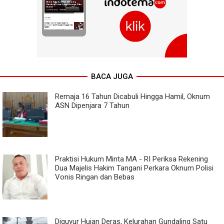
BACA JUGA
Remaja 16 Tahun Dicabuli Hingga Hamil, Oknum
ASN Dipenjara 7 Tahun
Praktisi Hukum Minta MA - RI Periksa Rekening
Dua Majelis Hakim Tangani Perkara Oknum Polisi
Vonis Ringan dan Bebas
Diguyur Hujan Deras, Kelurahan Gundaling Satu