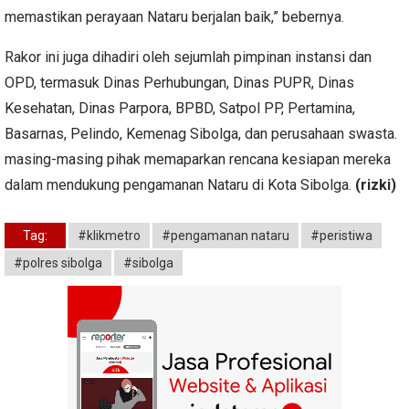
memastikan perayaan Nataru berjalan baik,” bebernya.
Rakor ini juga dihadiri oleh sejumlah pimpinan instansi dan
OPD, termasuk Dinas Perhubungan, Dinas PUPR, Dinas
Kesehatan, Dinas Parpora, BPBD, Satpol PP, Pertamina,
Basarnas, Pelindo, Kemenag Sibolga, dan perusahaan swasta.
masing-masing pihak memaparkan rencana kesiapan mereka
dalam mendukung pengamanan Nataru di Kota Sibolga.
(rizki)
Tag:
#klikmetro
#pengamanan nataru
#peristiwa
#polres sibolga
#sibolga