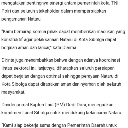
mengatakan pentingnya sinergi antara pemerintah kota, TNI-
Polri dan seluruh stakeholder dalam mempersiapkan
pengamanan Nataru.
“Kami berharap semua pihak dapat memberikan masukan yang
konstruktif agar pelaksanaan Nataru di Kota Sibolga dapat
berjalan aman dan lancar,” kata Diarma.
Dirinta juga menambahkan bahwa dengan adanya koordinasi
lintas sektoral ini, lanjutnya, diharapkan seluruh persiapan
dapat berjalan dengan optimal sehingga perayaan Nataru di
Kota Sibolga dapat dirasakan aman dan nyaman oleh seluruh
masyarakat.
Dandenpomal Kapten Laut (PM) Dedi Dosi, menegaskan
komitmen Lanal Sibolga untuk mendukung kelancaran Nataru.
“Kami siap bekerja sama dengan Pemerintah Daerah untuk