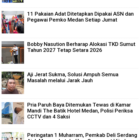
11 Pakaian Adat Ditetapkan Dipakai ASN dan
Pegawai Pemko Medan Setiap Jumat
Bobby Nasution Berharap Alokasi TKD Sumut
Tahun 2027 Tetap Setara 2026
Aji Jerat Sukma, Solusi Ampuh Semua
Masalah melalui Jarak Jauh
Pria Paruh Baya Ditemukan Tewas di Kamar
Mandi The Batik Hotel Medan, Polisi Periksa
CCTV dan 4 Saksi
Peringatan 1 Muharram, Pemkab Deli Serdang