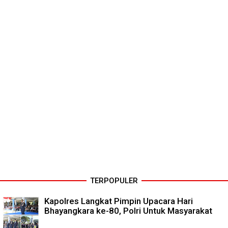
TERPOPULER
Kapolres Langkat Pimpin Upacara Hari
Bhayangkara ke-80, Polri Untuk Masyarakat