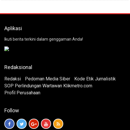
Aplikasi
Ikuti berita terkini dalam genggaman Anda!
Redaksional
Redaksi
Pedoman Media Siber
Kode Etik Jurnalistik
SOP Perlindungan Wartawan Klikmetro.com
Profil Perusahaan
Follow