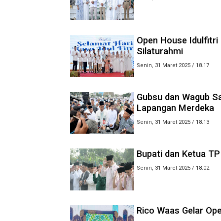
Open House Idulfitr
Silaturahmi
Senin, 31 Maret 2025 / 18.17
Gubsu dan Wagub Sal
Lapangan Merdeka
Senin, 31 Maret 2025 / 18.13
Bupati dan Ketua TP 
Senin, 31 Maret 2025 / 18.02
Rico Waas Gelar Ope