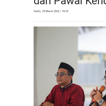
dan Pawai Ken
Sabtu, 29 Maret 2025 / 18.23