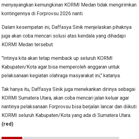
menyayangkan kemungkinan KORMI Medan tidak mengirimkan
kontingennya di Forprovsu 2026 nanti.
Dalam kesempatan ini, Daffasya Sinik menjelaskan pihaknya
juga akan coba mencari solusi atas kendala yang dihadapi
KORMI Medan tersebut.
"Intinya kita akan tetap memback up seluruh KORMI
Kabupaten/Kota agar bisa memperoleh anggaran untuk
pelaksanaan kegiatan olahraga masyarakat ini," katanya.
Tak hanya itu, Daffasya Sinik juga menekankan dirinya sebagai
KORMI Sumatera Utara, akan coba mencari jalan keluar agar
nantinya pelaksanaan Forprovsu bisa berjalan lancar dan diikuti
KORMI seluruh Kabupaten/Kota yang ada di Sumatera Utara.
(red)