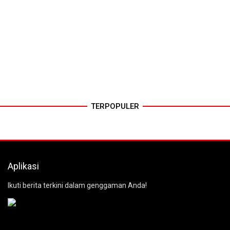
TERPOPULER
Aplikasi
Ikuti berita terkini dalam genggaman Anda!