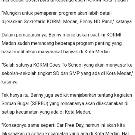
"Mungkin untuk pemaparan program akan lebih detail
dijelaskan Sekretaris KORMI Medan, Benny HD Pane," katanya.
Dalam pemaparannya, Benny menjelaskan saat ini KORMI
Medan sudah merancang beberapa program penting yang
bakal melibatkan masyarakat banyak di Kota Medan.
"Salah satunya KORMI Goes To School yang akan menyasar ke
sekolah-sekolah tingkat SD dan SMP yang ada di Kota Medan,"
katanya.
Tak hanya itu, Benny juga sedikit menjabarkan tentang kegiatan
Seruan Bugar (SERBU) yang rencananya akan dilaksanakan di
setiap kecamatan yang ada di Kota Medan.
"Konsepnya sama seperti Car Free Day, namun ini akan kita
laksanakan di setiap kecamatan yang ada di Kota Medan. Hal