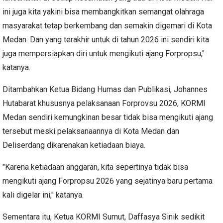
ini juga kita yakini bisa membangkitkan semangat olahraga
masyarakat tetap berkembang dan semakin digemari di Kota
Medan. Dan yang terakhir untuk di tahun 2026 ini sendiri kita
juga mempersiapkan diri untuk mengikuti ajang Forpropsu,"
katanya.
Ditambahkan Ketua Bidang Humas dan Publikasi, Johannes
Hutabarat khususnya pelaksanaan Forprovsu 2026, KORMI
Medan sendiri kemungkinan besar tidak bisa mengikuti ajang
tersebut meski pelaksanaannya di Kota Medan dan
Deliserdang dikarenakan ketiadaan biaya.
"Karena ketiadaan anggaran, kita sepertinya tidak bisa
mengikuti ajang Forpropsu 2026 yang sejatinya baru pertama
kali digelar ini," katanya.
Sementara itu, Ketua KORMI Sumut, Daffasya Sinik sedikit