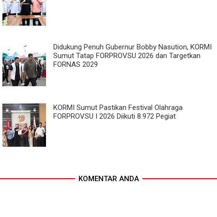
Didukung Penuh Gubernur Bobby Nasution, KORMI
Sumut Tatap FORPROVSU 2026 dan Targetkan
FORNAS 2029
KORMI Sumut Pastikan Festival Olahraga
FORPROVSU I 2026 Diikuti 8.972 Pegiat
KOMENTAR ANDA