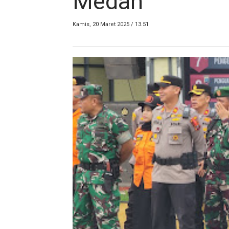
Medan
Kamis, 20 Maret 2025 / 13.51