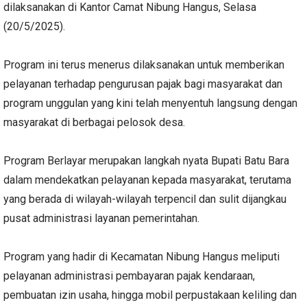
dilaksanakan di Kantor Camat Nibung Hangus, Selasa
(20/5/2025).
Program ini terus menerus dilaksanakan untuk memberikan
pelayanan terhadap pengurusan pajak bagi masyarakat dan
program unggulan yang kini telah menyentuh langsung dengan
masyarakat di berbagai pelosok desa.
Program Berlayar merupakan langkah nyata Bupati Batu Bara
dalam mendekatkan pelayanan kepada masyarakat, terutama
yang berada di wilayah-wilayah terpencil dan sulit dijangkau
pusat administrasi layanan pemerintahan.
Program yang hadir di Kecamatan Nibung Hangus meliputi
pelayanan administrasi pembayaran pajak kendaraan,
pembuatan izin usaha, hingga mobil perpustakaan keliling dan