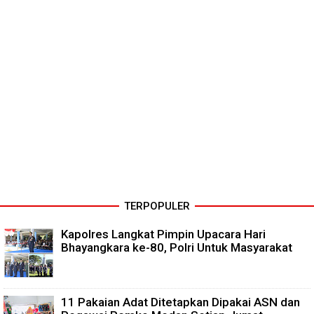
TERPOPULER
Kapolres Langkat Pimpin Upacara Hari
Bhayangkara ke-80, Polri Untuk Masyarakat
11 Pakaian Adat Ditetapkan Dipakai ASN dan