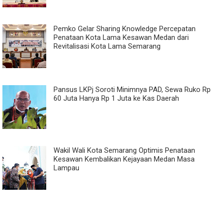
Pemko Gelar Sharing Knowledge Percepatan
Penataan Kota Lama Kesawan Medan dari
Revitalisasi Kota Lama Semarang
Pansus LKPj Soroti Minimnya PAD, Sewa Ruko Rp
60 Juta Hanya Rp 1 Juta ke Kas Daerah
Wakil Wali Kota Semarang Optimis Penataan
Kesawan Kembalikan Kejayaan Medan Masa
Lampau