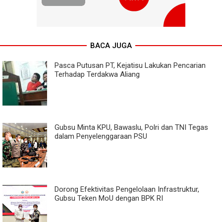
BACA JUGA
Pasca Putusan PT, Kejatisu Lakukan Pencarian
Terhadap Terdakwa Aliang
Gubsu Minta KPU, Bawaslu, Polri dan TNI Tegas
dalam Penyelenggaraan PSU
Dorong Efektivitas Pengelolaan Infrastruktur,
Gubsu Teken MoU dengan BPK RI