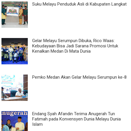
Suku Melayu Penduduk Asli di Kabupaten Langkat
Gelar Melayu Serumpun Dibuka, Rico Waas:
Kebudayaan Bisa Jadi Sarana Promosi Untuk
Kenalkan Medan Di Mata Dunia
Pemko Medan Akan Gelar Melayu Serumpun ke-8
Endang Syah Afandin Terima Anugerah Tun
Fatimah pada Konvensyen Dunia Melayu Dunia
Islam