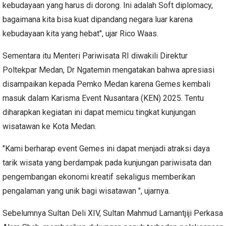
kebudayaan yang harus di dorong. Ini adalah Soft diplomacy,
bagaimana kita bisa kuat dipandang negara luar karena
kebudayaan kita yang hebat", ujar Rico Waas.
Sementara itu Menteri Pariwisata RI diwakili Direktur
Poltekpar Medan, Dr Ngatemin mengatakan bahwa apresiasi
disampaikan kepada Pemko Medan karena Gemes kembali
masuk dalam Karisma Event Nusantara (KEN) 2025. Tentu
diharapkan kegiatan ini dapat memicu tingkat kunjungan
wisatawan ke Kota Medan.
"Kami berharap event Gemes ini dapat menjadi atraksi daya
tarik wisata yang berdampak pada kunjungan pariwisata dan
pengembangan ekonomi kreatif sekaligus memberikan
pengalaman yang unik bagi wisatawan ", ujarnya.
Sebelumnya Sultan Deli XIV, Sultan Mahmud Lamantjiji Perkasa