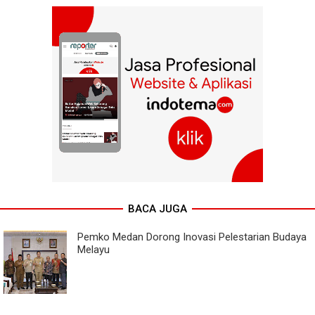
BACA JUGA
Pemko Medan Dorong Inovasi Pelestarian Budaya
Melayu