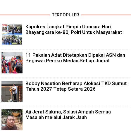
TERPOPULER
Kapolres Langkat Pimpin Upacara Hari
Bhayangkara ke-80, Polri Untuk Masyarakat
11 Pakaian Adat Ditetapkan Dipakai ASN dan
Pegawai Pemko Medan Setiap Jumat
Bobby Nasution Berharap Alokasi TKD Sumut
Tahun 2027 Tetap Setara 2026
Aji Jerat Sukma, Solusi Ampuh Semua
Masalah melalui Jarak Jauh