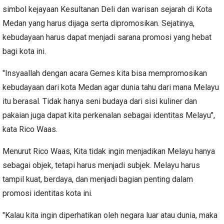
simbol kejayaan Kesultanan Deli dan warisan sejarah di Kota
Medan yang harus dijaga serta dipromosikan. Sejatinya,
kebudayaan harus dapat menjadi sarana promosi yang hebat
bagi kota ini.
"Insyaallah dengan acara Gemes kita bisa mempromosikan
kebudayaan dari kota Medan agar dunia tahu dari mana Melayu
itu berasal. Tidak hanya seni budaya dari sisi kuliner dan
pakaian juga dapat kita perkenalan sebagai identitas Melayu",
kata Rico Waas.
Menurut Rico Waas, Kita tidak ingin menjadikan Melayu hanya
sebagai objek, tetapi harus menjadi subjek. Melayu harus
tampil kuat, berdaya, dan menjadi bagian penting dalam
promosi identitas kota ini.
"Kalau kita ingin diperhatikan oleh negara luar atau dunia, maka