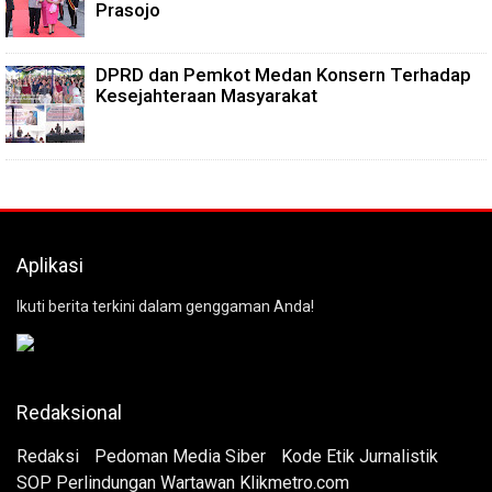
Prasojo
DPRD dan Pemkot Medan Konsern Terhadap
Kesejahteraan Masyarakat
Aplikasi
Ikuti berita terkini dalam genggaman Anda!
Redaksional
Redaksi
Pedoman Media Siber
Kode Etik Jurnalistik
SOP Perlindungan Wartawan Klikmetro.com