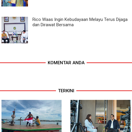
Rico Waas Ingin Kebudayaan Melayu Terus Dijaga
dan Dirawat Bersama
KOMENTAR ANDA
TERKINI