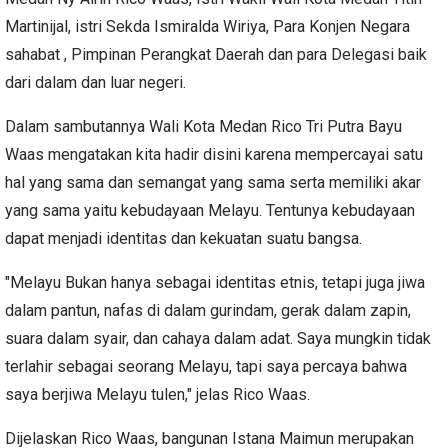
Martinijal, istri Sekda Ismiralda Wiriya, Para Konjen Negara
sahabat , Pimpinan Perangkat Daerah dan para Delegasi baik
dari dalam dan luar negeri.
Dalam sambutannya Wali Kota Medan Rico Tri Putra Bayu
Waas mengatakan kita hadir disini karena mempercayai satu
hal yang sama dan semangat yang sama serta memiliki akar
yang sama yaitu kebudayaan Melayu. Tentunya kebudayaan
dapat menjadi identitas dan kekuatan suatu bangsa.
"Melayu Bukan hanya sebagai identitas etnis, tetapi juga jiwa
dalam pantun, nafas di dalam gurindam, gerak dalam zapin,
suara dalam syair, dan cahaya dalam adat. Saya mungkin tidak
terlahir sebagai seorang Melayu, tapi saya percaya bahwa
saya berjiwa Melayu tulen," jelas Rico Waas.
Dijelaskan Rico Waas, bangunan Istana Maimun merupakan