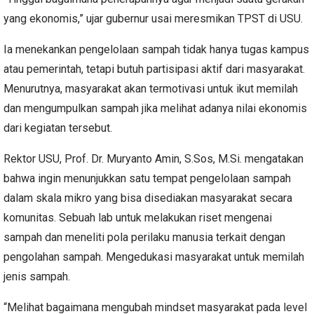
yang ekonomis,” ujar gubernur usai meresmikan TPST di USU.
Ia menekankan pengelolaan sampah tidak hanya tugas kampus
atau pemerintah, tetapi butuh partisipasi aktif dari masyarakat.
Menurutnya, masyarakat akan termotivasi untuk ikut memilah
dan mengumpulkan sampah jika melihat adanya nilai ekonomis
dari kegiatan tersebut.
Rektor USU, Prof. Dr. Muryanto Amin, S.Sos, M.Si. mengatakan
bahwa ingin menunjukkan satu tempat pengelolaan sampah
dalam skala mikro yang bisa disediakan masyarakat secara
komunitas. Sebuah lab untuk melakukan riset mengenai
sampah dan meneliti pola perilaku manusia terkait dengan
pengolahan sampah. Mengedukasi masyarakat untuk memilah
jenis sampah.
“Melihat bagaimana mengubah mindset masyarakat pada level