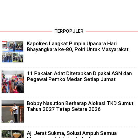
TERPOPULER
Kapolres Langkat Pimpin Upacara Hari
Bhayangkara ke-80, Polri Untuk Masyarakat
11 Pakaian Adat Ditetapkan Dipakai ASN dan
Pegawai Pemko Medan Setiap Jumat
Bobby Nasution Berharap Alokasi TKD Sumut
Tahun 2027 Tetap Setara 2026
Aji Jerat Sukma, Solusi Ampuh Semua