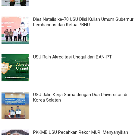
Dies Natalis ke-70 USU Diisi Kuliah Umum Gubernur
Lemhannas dan Ketua PBNU
USU Raih Akreditasi Unggul dari BAN-PT
USU Jalin Kerja Sama dengan Dua Universitas di
Korea Selatan
PKKMB USU Pecahkan Rekor MURI Menyanyikan