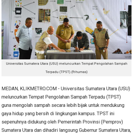
Universitas Sumatera Utara (USU) meluncurkan Tempat Pengolahan Sampah
Terpadu (TPST).(ft-humas)
MEDAN, KLIKMETRO.COM - Universitas Sumatera Utara (USU)
meluncurkan Tempat Pengolahan Sampah Terpadu (TPST)
guna mengolah sampah secara lebih bijak untuk mendukung
gaya hidup yang bersih di lingkungan kampus. TPST ini
sepenuhnya didukung oleh Pemerintah Provinsi (Pemprov)
Sumatera Utara dan dihadiri langsung Gubernur Sumatera Utara,