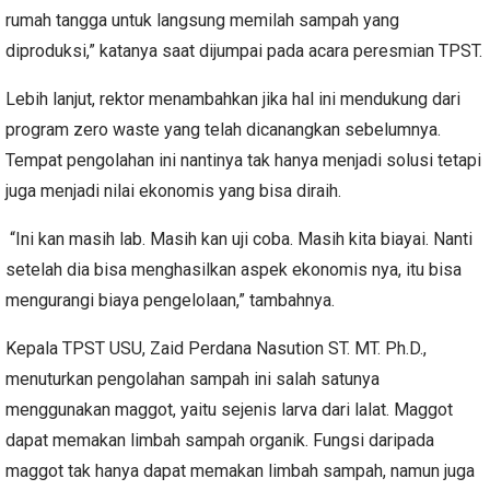
rumah tangga untuk langsung memilah sampah yang
diproduksi,” katanya saat dijumpai pada acara peresmian TPST.
Lebih lanjut, rektor menambahkan jika hal ini mendukung dari
program zero waste yang telah dicanangkan sebelumnya.
Tempat pengolahan ini nantinya tak hanya menjadi solusi tetapi
juga menjadi nilai ekonomis yang bisa diraih.
“Ini kan masih lab. Masih kan uji coba. Masih kita biayai. Nanti
setelah dia bisa menghasilkan aspek ekonomis nya, itu bisa
mengurangi biaya pengelolaan,” tambahnya.
Kepala TPST USU, Zaid Perdana Nasution ST. MT. Ph.D.,
menuturkan pengolahan sampah ini salah satunya
menggunakan maggot, yaitu sejenis larva dari lalat. Maggot
dapat memakan limbah sampah organik. Fungsi daripada
maggot tak hanya dapat memakan limbah sampah, namun juga