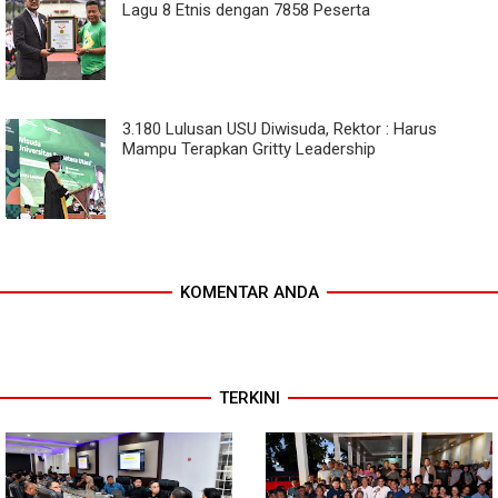
Lagu 8 Etnis dengan 7858 Peserta
3.180 Lulusan USU Diwisuda, Rektor : Harus
Mampu Terapkan Gritty Leadership
KOMENTAR ANDA
TERKINI