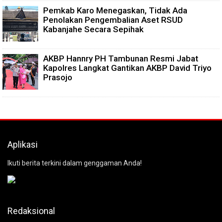
Pemkab Karo Menegaskan, Tidak Ada
Penolakan Pengembalian Aset RSUD
Kabanjahe Secara Sepihak
AKBP Hannry PH Tambunan Resmi Jabat
Kapolres Langkat Gantikan AKBP David Triyo
Prasojo
Aplikasi
Ikuti berita terkini dalam genggaman Anda!
Redaksional