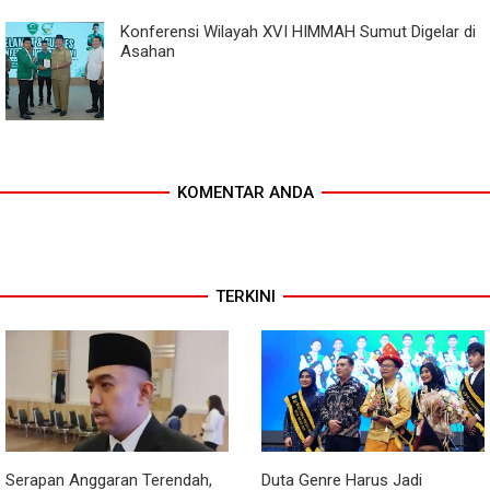
Konferensi Wilayah XVI HIMMAH Sumut Digelar di
Asahan
KOMENTAR ANDA
TERKINI
Serapan Anggaran Terendah,
Duta Genre Harus Jadi