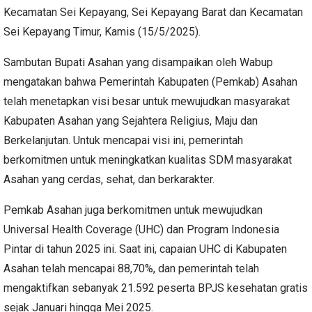
Kecamatan Sei Kepayang, Sei Kepayang Barat dan Kecamatan
Sei Kepayang Timur, Kamis (15/5/2025).
Sambutan Bupati Asahan yang disampaikan oleh Wabup
mengatakan bahwa Pemerintah Kabupaten (Pemkab) Asahan
telah menetapkan visi besar untuk mewujudkan masyarakat
Kabupaten Asahan yang Sejahtera Religius, Maju dan
Berkelanjutan. Untuk mencapai visi ini, pemerintah
berkomitmen untuk meningkatkan kualitas SDM masyarakat
Asahan yang cerdas, sehat, dan berkarakter.
Pemkab Asahan juga berkomitmen untuk mewujudkan
Universal Health Coverage (UHC) dan Program Indonesia
Pintar di tahun 2025 ini. Saat ini, capaian UHC di Kabupaten
Asahan telah mencapai 88,70%, dan pemerintah telah
mengaktifkan sebanyak 21.592 peserta BPJS kesehatan gratis
sejak Januari hingga Mei 2025.