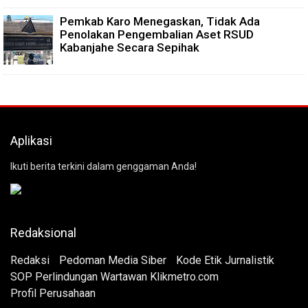
Pemkab Karo Menegaskan, Tidak Ada
Penolakan Pengembalian Aset RSUD
Kabanjahe Secara Sepihak
Aplikasi
Ikuti berita terkini dalam genggaman Anda!
Redaksional
Redaksi
Pedoman Media Siber
Kode Etik Jurnalistik
SOP Perlindungan Wartawan Klikmetro.com
Profil Perusahaan