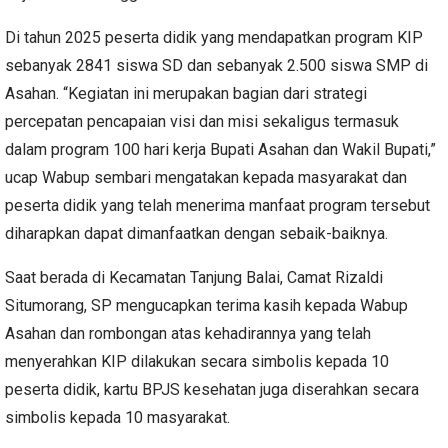
Di tahun 2025 peserta didik yang mendapatkan program KIP
sebanyak 2841 siswa SD dan sebanyak 2.500 siswa SMP di
Asahan. “Kegiatan ini merupakan bagian dari strategi
percepatan pencapaian visi dan misi sekaligus termasuk
dalam program 100 hari kerja Bupati Asahan dan Wakil Bupati,”
ucap Wabup sembari mengatakan kepada masyarakat dan
peserta didik yang telah menerima manfaat program tersebut
diharapkan dapat dimanfaatkan dengan sebaik-baiknya.
Saat berada di Kecamatan Tanjung Balai, Camat Rizaldi
Situmorang, SP mengucapkan terima kasih kepada Wabup
Asahan dan rombongan atas kehadirannya yang telah
menyerahkan KIP dilakukan secara simbolis kepada 10
peserta didik, kartu BPJS kesehatan juga diserahkan secara
simbolis kepada 10 masyarakat.