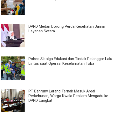
DPRD Medan Dorong Perda Kesehatan Jamin
Layanan Setara
Polres Sibolga Edukasi dan Tindak Pelanggar Lalu
Lintas saat Operasi Keselamatan Toba
PT Bahruny Larang Ternak Masuk Areal
Perkebunan, Warga Kwala Pesilam Mengadu ke
DPRD Langkat