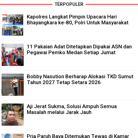
TERPOPULER
Kapolres Langkat Pimpin Upacara Hari
Bhayangkara ke-80, Polri Untuk Masyarakat
11 Pakaian Adat Ditetapkan Dipakai ASN dan
Pegawai Pemko Medan Setiap Jumat
Bobby Nasution Berharap Alokasi TKD Sumut
Tahun 2027 Tetap Setara 2026
Aji Jerat Sukma, Solusi Ampuh Semua
Masalah melalui Jarak Jauh
Pria Paruh Baya Ditemukan Tewas di Kamar