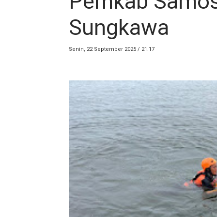
Pemkab Samosi
Sungkawa
Senin, 22 September 2025 / 21.17