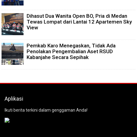
Dihasut Dua Wanita Open BO, Pria di Medan
Tewas Lompat dari Lantai 12 Apartemen Sky
View
Pemkab Karo Menegaskan, Tidak Ada
Penolakan Pengembalian Aset RSUD
Kabanjahe Secara Sepihak
Aplikasi
Ikuti berita terkini dalam genggaman Anda!