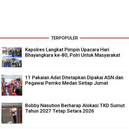
TERPOPULER
Kapolres Langkat Pimpin Upacara Hari
Bhayangkara ke-80, Polri Untuk Masyarakat
11 Pakaian Adat Ditetapkan Dipakai ASN dan
Pegawai Pemko Medan Setiap Jumat
Bobby Nasution Berharap Alokasi TKD Sumut
Tahun 2027 Tetap Setara 2026