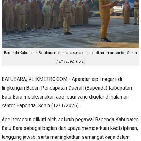
Bapenda Kabupaten Batubara melaksanakan apel pagi di halaman kantor, Senin
(12/1/2026). (ft-ist)
BATUBARA, KLIKMETRO.COM - Aparatur sipil negara di
lingkungan Badan Pendapatan Daerah (Bapenda) Kabupaten
Batu Bara melaksanakan apel pagi yang digelar di halaman
kantor Bapenda, Senin (12/1/2026).
Apel tersebut diikuti oleh seluruh pegawai Bapenda Kabupaten
Batu Bara sebagai bagian dari upaya memperkuat kedisiplinan,
tanggung jawab, serta meningkatkan semangat kerja dalam