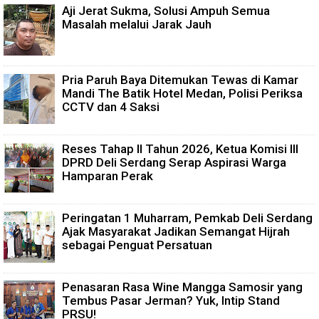
Aji Jerat Sukma, Solusi Ampuh Semua
Masalah melalui Jarak Jauh
Pria Paruh Baya Ditemukan Tewas di Kamar
Mandi The Batik Hotel Medan, Polisi Periksa
CCTV dan 4 Saksi
Reses Tahap II Tahun 2026, Ketua Komisi III
DPRD Deli Serdang Serap Aspirasi Warga
Hamparan Perak
Peringatan 1 Muharram, Pemkab Deli Serdang
Ajak Masyarakat Jadikan Semangat Hijrah
sebagai Penguat Persatuan
Penasaran Rasa Wine Mangga Samosir yang
Tembus Pasar Jerman? Yuk, Intip Stand
PRSU!