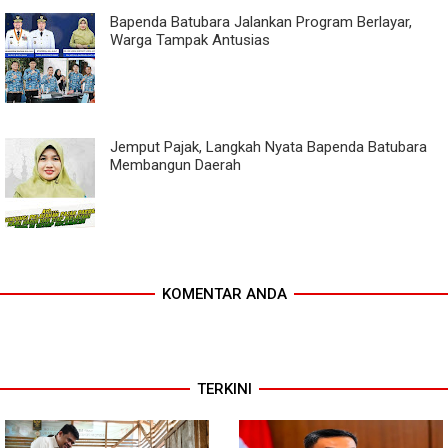
Bapenda Batubara Jalankan Program Berlayar,
Warga Tampak Antusias
Jemput Pajak, Langkah Nyata Bapenda Batubara
Membangun Daerah
KOMENTAR ANDA
TERKINI