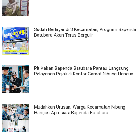
Sudah Berlayar di 3 Kecamatan, Program Bapenda
Batubara Akan Terus Bergulir
Plt Kaban Bapenda Batubara Pantau Langsung
Pelayanan Pajak di Kantor Camat Nibung Hangus
Mudahkan Urusan, Warga Kecamatan Nibung
Hangus Apresiasi Bapenda Batubara