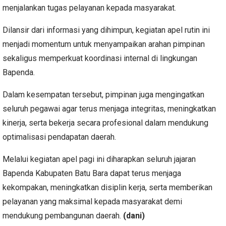
menjalankan tugas pelayanan kepada masyarakat.
Dilansir dari informasi yang dihimpun, kegiatan apel rutin ini
menjadi momentum untuk menyampaikan arahan pimpinan
sekaligus memperkuat koordinasi internal di lingkungan
Bapenda.
Dalam kesempatan tersebut, pimpinan juga mengingatkan
seluruh pegawai agar terus menjaga integritas, meningkatkan
kinerja, serta bekerja secara profesional dalam mendukung
optimalisasi pendapatan daerah.
Melalui kegiatan apel pagi ini diharapkan seluruh jajaran
Bapenda Kabupaten Batu Bara dapat terus menjaga
kekompakan, meningkatkan disiplin kerja, serta memberikan
pelayanan yang maksimal kepada masyarakat demi
mendukung pembangunan daerah.
(dani)