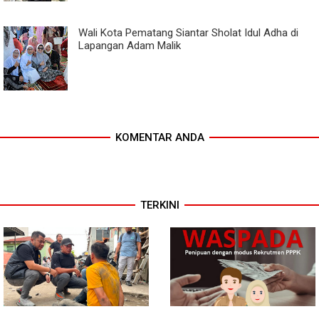
Wali Kota Pematang Siantar Sholat Idul Adha di
Lapangan Adam Malik
KOMENTAR ANDA
TERKINI