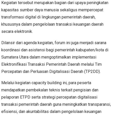
Kegiatan tersebut merupakan bagian dari upaya peningkatan
kapasitas sumber daya manusia sekaligus mempercepat
transformasi digital di lingkungan pemerintah daerah,
khususnya dalam pengelolaan transaksi keuangan daerah
secara elektronik.
Dilansir dari agenda kegiatan, forum ini juga menjadi sarana
koordinasi dan asistensi bagi pemerintah kabupaten/kota di
Sumatera Utara dalam mengoptimalkan implementasi
Elektronifikasi Transaksi Pemerintah Daerah melalui Tim
Percepatan dan Perluasan Digitalisasi Daerah (TP2DD).
Melalui kegiatan capacity building ini, para peserta
mendapatkan pembekalan teknis terkait pengisian dan
pelaporan ETPD serta strategi percepatan digitalisasi
transaksi pemerintah daerah guna meningkatkan transparansi,
efisiensi, dan akuntabilitas dalam pengelolaan keuangan