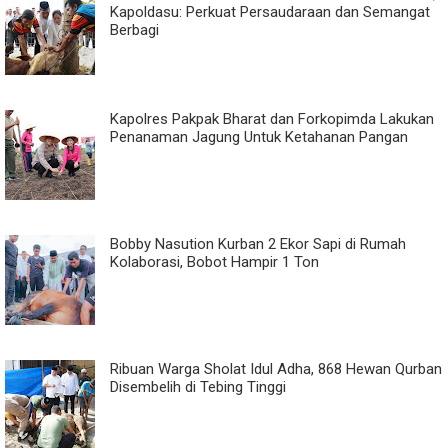
Kapoldasu: Perkuat Persaudaraan dan Semangat
Berbagi
Kapolres Pakpak Bharat dan Forkopimda Lakukan
Penanaman Jagung Untuk Ketahanan Pangan
Bobby Nasution Kurban 2 Ekor Sapi di Rumah
Kolaborasi, Bobot Hampir 1 Ton
Ribuan Warga Sholat Idul Adha, 868 Hewan Qurban
Disembelih di Tebing Tinggi