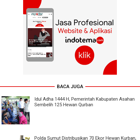
BACA JUGA
Idul Adha 1444 H, Pemerintah Kabupaten Asahan
Sembelih 125 Hewan Qurban
Polda Sumut Distribusikan 70 Ekor Hewan Kurban,