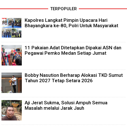
TERPOPULER
Kapolres Langkat Pimpin Upacara Hari
Bhayangkara ke-80, Polri Untuk Masyarakat
11 Pakaian Adat Ditetapkan Dipakai ASN dan
Pegawai Pemko Medan Setiap Jumat
Bobby Nasution Berharap Alokasi TKD Sumut
Tahun 2027 Tetap Setara 2026
Aji Jerat Sukma, Solusi Ampuh Semua
Masalah melalui Jarak Jauh