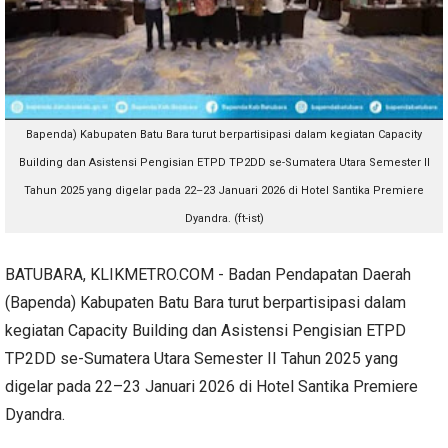
Bapenda) Kabupaten Batu Bara turut berpartisipasi dalam kegiatan Capacity
Building dan Asistensi Pengisian ETPD TP2DD se-Sumatera Utara Semester II
Tahun 2025 yang digelar pada 22–23 Januari 2026 di Hotel Santika Premiere
Dyandra. (ft-ist)
BATUBARA, KLIKMETRO.COM - Badan Pendapatan Daerah
(Bapenda) Kabupaten Batu Bara turut berpartisipasi dalam
kegiatan Capacity Building dan Asistensi Pengisian ETPD
TP2DD se-Sumatera Utara Semester II Tahun 2025 yang
digelar pada 22–23 Januari 2026 di Hotel Santika Premiere
Dyandra.