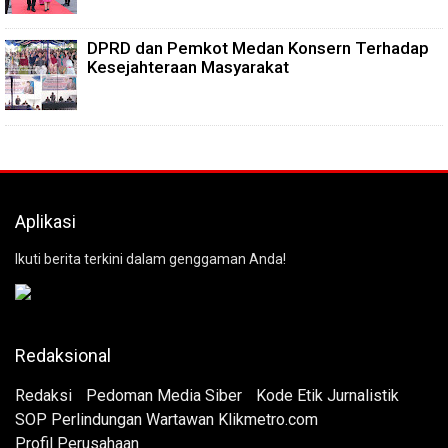
DPRD dan Pemkot Medan Konsern Terhadap
Kesejahteraan Masyarakat
Aplikasi
Ikuti berita terkini dalam genggaman Anda!
Redaksional
Redaksi
Pedoman Media Siber
Kode Etik Jurnalistik
SOP Perlindungan Wartawan Klikmetro.com
Profil Perusahaan