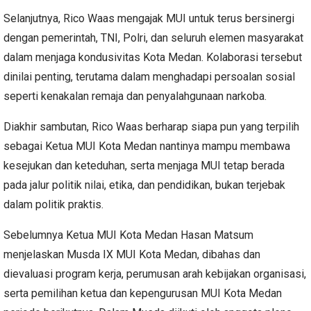
Selanjutnya, Rico Waas mengajak MUI untuk terus bersinergi
dengan pemerintah, TNI, Polri, dan seluruh elemen masyarakat
dalam menjaga kondusivitas Kota Medan. Kolaborasi tersebut
dinilai penting, terutama dalam menghadapi persoalan sosial
seperti kenakalan remaja dan penyalahgunaan narkoba.
Diakhir sambutan, Rico Waas berharap siapa pun yang terpilih
sebagai Ketua MUI Kota Medan nantinya mampu membawa
kesejukan dan keteduhan, serta menjaga MUI tetap berada
pada jalur politik nilai, etika, dan pendidikan, bukan terjebak
dalam politik praktis.
Sebelumnya Ketua MUI Kota Medan Hasan Matsum
menjelaskan Musda IX MUI Kota Medan, dibahas dan
dievaluasi program kerja, perumusan arah kebijakan organisasi,
serta pemilihan ketua dan kepengurusan MUI Kota Medan