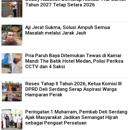
Tahun 2027 Tetap Setara 2026
Aji Jerat Sukma, Solusi Ampuh Semua
Masalah melalui Jarak Jauh
Pria Paruh Baya Ditemukan Tewas di Kamar
Mandi The Batik Hotel Medan, Polisi Periksa
CCTV dan 4 Saksi
Reses Tahap II Tahun 2026, Ketua Komisi III
DPRD Deli Serdang Serap Aspirasi Warga
Hamparan Perak
Peringatan 1 Muharram, Pemkab Deli Serdang
Ajak Masyarakat Jadikan Semangat Hijrah
sebagai Penguat Persatuan