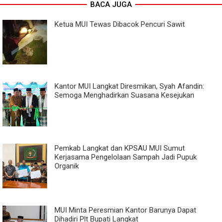
BACA JUGA
Ketua MUI Tewas Dibacok Pencuri Sawit
Kantor MUI Langkat Diresmikan, Syah Afandin:
Semoga Menghadirkan Suasana Kesejukan
Pemkab Langkat dan KPSAU MUI Sumut
Kerjasama Pengelolaan Sampah Jadi Pupuk
Organik
MUI Minta Peresmian Kantor Barunya Dapat
Dihadiri Plt Bupati Langkat