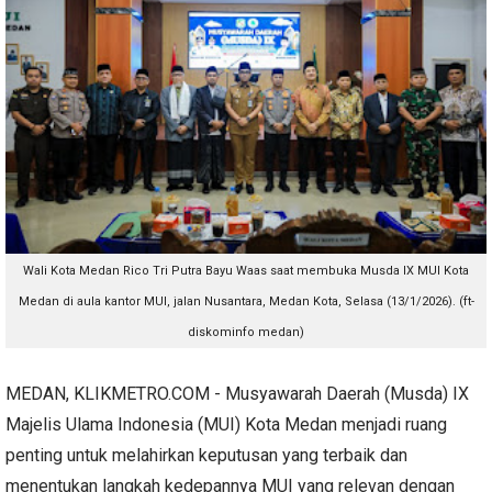
Wali Kota Medan Rico Tri Putra Bayu Waas saat membuka Musda IX MUI Kota
Medan di aula kantor MUI, jalan Nusantara, Medan Kota, Selasa (13/1/2026). (ft-
diskominfo medan)
MEDAN, KLIKMETRO.COM - Musyawarah Daerah (Musda) IX
Majelis Ulama Indonesia (MUI) Kota Medan menjadi ruang
penting untuk melahirkan keputusan yang terbaik dan
menentukan langkah kedepannya MUI yang relevan dengan