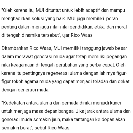
"Oleh karena itu, MUI dituntut untuk lebih adaptif dan mampu
menghadirkan solusi yang baik. MUI juga memiliki peran
penting dalam menjaga nilai-nilai pendidikan, etika, dan moral
di tengah dinamika tersebut", ujar Rico Waas.
Ditambahkan Rico Waas, MUI memiliki tanggung jawab besar
dalam merawat generasi muda agar tetap memiliki pegangan
nilai keagamaan di tengah perubahan yang serba cepat. Oleh
karena itu pentingnya regenerasi ulama dengan lahirnya figur-
figur tokoh agama muda yang dapat menjadi teladan dan dekat
dengan generasi muda.
"Kedekatan antara ulama dan pemuda dinilai menjadi kunci
untuk menjaga masa depan bangsa. Jika jarak antara ulama dan
generasi muda semakin jauh, maka tantangan ke depan akan
semakin berat", sebut Rico Waas.