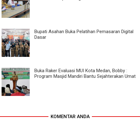
Bupati Asahan Buka Pelatihan Pemasaran Digital
Dasar
Buka Raker Evaluasi MUI Kota Medan, Bobby :
Program Masjid Mandiri Bantu Sejahterakan Umat
KOMENTAR ANDA