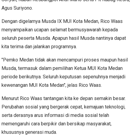
Agus Suriyono.
Dengan digelarnya Musda IX MUI Kota Medan, Rico Waas
menyampaikan ucapan selamat bermusyawarah kepada
seluruh peserta Musda. Apapun hasil Musda nantinya dapat
kita terima dan jalankan programnya.
"Pemko Medan tidak akan mencampuri proses maupun hasil
Musda, termasuk dalam pemilihan Ketua MUI Kota Medan
periode berikutnya. Seluruh keputusan sepenuhnya menjadi
kewenangan MUI Kota Medan", jelas Rico Waas.
Menurut Rico Waas tantangan kita ke depan semakin besar.
Perubahan sosial yang bergerak cepat, kemajuan teknologi,
serta derasnya arus informasi di media sosial telah
memengaruhi cara berpikir dan bersikap masyarakat,
khususnya generasi muda.