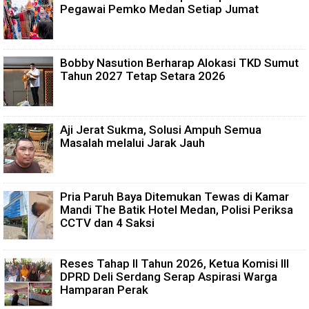
Pegawai Pemko Medan Setiap Jumat
Bobby Nasution Berharap Alokasi TKD Sumut
Tahun 2027 Tetap Setara 2026
Aji Jerat Sukma, Solusi Ampuh Semua
Masalah melalui Jarak Jauh
Pria Paruh Baya Ditemukan Tewas di Kamar
Mandi The Batik Hotel Medan, Polisi Periksa
CCTV dan 4 Saksi
Reses Tahap II Tahun 2026, Ketua Komisi III
DPRD Deli Serdang Serap Aspirasi Warga
Hamparan Perak