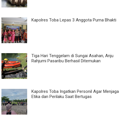
Kapolres Toba Lepas 3 Anggota Purna Bhakti
Tiga Hari Tenggelam di Sungai Asahan, Anju
Rahjumi Pasaribu Berhasil Ditemukan
Kapolres Toba Ingatkan Personil Agar Menjaga
Etika dan Perilaku Saat Bertugas