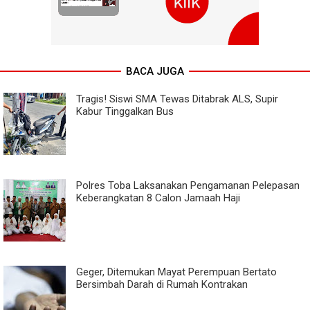
BACA JUGA
Tragis! Siswi SMA Tewas Ditabrak ALS, Supir
Kabur Tinggalkan Bus
Polres Toba Laksanakan Pengamanan Pelepasan
Keberangkatan 8 Calon Jamaah Haji
Geger, Ditemukan Mayat Perempuan Bertato
Bersimbah Darah di Rumah Kontrakan