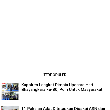
TERPOPULER
Kapolres Langkat Pimpin Upacara Hari
Bhayangkara ke-80, Polri Untuk Masyarakat
11 Pakaian Adat Ditetapkan Dipakai ASN dan