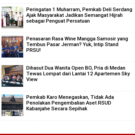
Peringatan 1 Muharram, Pemkab Deli Serdang
Ajak Masyarakat Jadikan Semangat Hijrah
sebagai Penguat Persatuan
Penasaran Rasa Wine Mangga Samosir yang
Tembus Pasar Jerman? Yuk, Intip Stand
PRSU!
Dihasut Dua Wanita Open BO, Pria di Medan
Tewas Lompat dari Lantai 12 Apartemen Sky
View
Pemkab Karo Menegaskan, Tidak Ada
Penolakan Pengembalian Aset RSUD
Kabanjahe Secara Sepihak