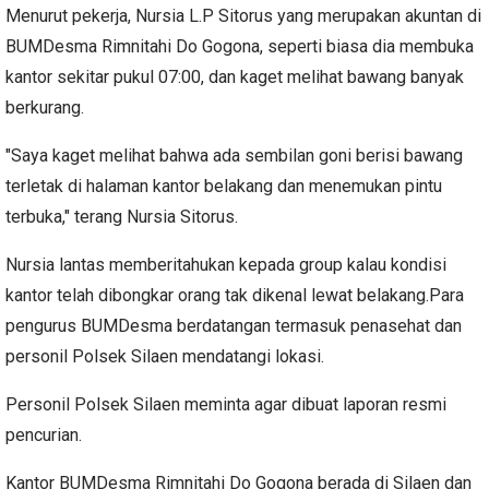
Menurut pekerja, Nursia L.P Sitorus yang merupakan akuntan di
BUMDesma Rimnitahi Do Gogona, seperti biasa dia membuka
kantor sekitar pukul 07:00, dan kaget melihat bawang banyak
berkurang.
"Saya kaget melihat bahwa ada sembilan goni berisi bawang
terletak di halaman kantor belakang dan menemukan pintu
terbuka," terang Nursia Sitorus.
Nursia lantas memberitahukan kepada group kalau kondisi
kantor telah dibongkar orang tak dikenal lewat belakang.Para
pengurus BUMDesma berdatangan termasuk penasehat dan
personil Polsek Silaen mendatangi lokasi.
Personil Polsek Silaen meminta agar dibuat laporan resmi
pencurian.
Kantor BUMDesma Rimnitahi Do Gogona berada di Silaen dan