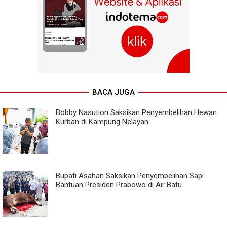
BACA JUGA
Bobby Nasution Saksikan Penyembelihan Hewan
Kurban di Kampung Nelayan
Bupati Asahan Saksikan Penyembelihan Sapi
Bantuan Presiden Prabowo di Air Batu