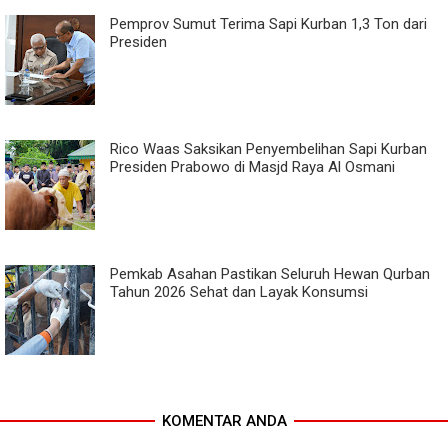
Pemprov Sumut Terima Sapi Kurban 1,3 Ton dari
Presiden
Rico Waas Saksikan Penyembelihan Sapi Kurban
Presiden Prabowo di Masjd Raya Al Osmani
Pemkab Asahan Pastikan Seluruh Hewan Qurban
Tahun 2026 Sehat dan Layak Konsumsi
KOMENTAR ANDA