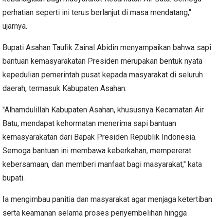
perhatian seperti ini terus berlanjut di masa mendatang,"
ujarnya.
Bupati Asahan Taufik Zainal Abidin menyampaikan bahwa sapi
bantuan kemasyarakatan Presiden merupakan bentuk nyata
kepedulian pemerintah pusat kepada masyarakat di seluruh
daerah, termasuk Kabupaten Asahan.
''Alhamdulillah Kabupaten Asahan, khususnya Kecamatan Air
Batu, mendapat kehormatan menerima sapi bantuan
kemasyarakatan dari Bapak Presiden Republik Indonesia.
Semoga bantuan ini membawa keberkahan, mempererat
kebersamaan, dan memberi manfaat bagi masyarakat,'' kata
bupati.
Ia mengimbau panitia dan masyarakat agar menjaga ketertiban
serta keamanan selama proses penyembelihan hingga