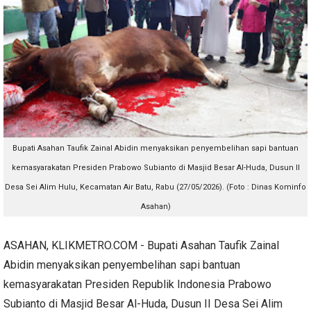
Bupati Asahan Taufik Zainal Abidin menyaksikan penyembelihan sapi bantuan
kemasyarakatan Presiden Prabowo Subianto di Masjid Besar Al-Huda, Dusun II
Desa Sei Alim Hulu, Kecamatan Air Batu, Rabu (27/05/2026). (Foto : Dinas Kominfo
Asahan)
ASAHAN, KLIKMETRO.COM - Bupati Asahan Taufik Zainal
Abidin menyaksikan penyembelihan sapi bantuan
kemasyarakatan Presiden Republik Indonesia Prabowo
Subianto di Masjid Besar Al-Huda, Dusun II Desa Sei Alim