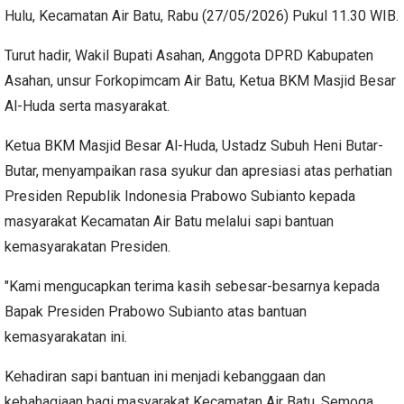
Hulu, Kecamatan Air Batu, Rabu (27/05/2026) Pukul 11.30 WIB.
Turut hadir, Wakil Bupati Asahan, Anggota DPRD Kabupaten
Asahan, unsur Forkopimcam Air Batu, Ketua BKM Masjid Besar
Al-Huda serta masyarakat.
Ketua BKM Masjid Besar Al-Huda, Ustadz Subuh Heni Butar-
Butar, menyampaikan rasa syukur dan apresiasi atas perhatian
Presiden Republik Indonesia Prabowo Subianto kepada
masyarakat Kecamatan Air Batu melalui sapi bantuan
kemasyarakatan Presiden.
"Kami mengucapkan terima kasih sebesar-besarnya kepada
Bapak Presiden Prabowo Subianto atas bantuan
kemasyarakatan ini.
Kehadiran sapi bantuan ini menjadi kebanggaan dan
kebahagiaan bagi masyarakat Kecamatan Air Batu. Semoga