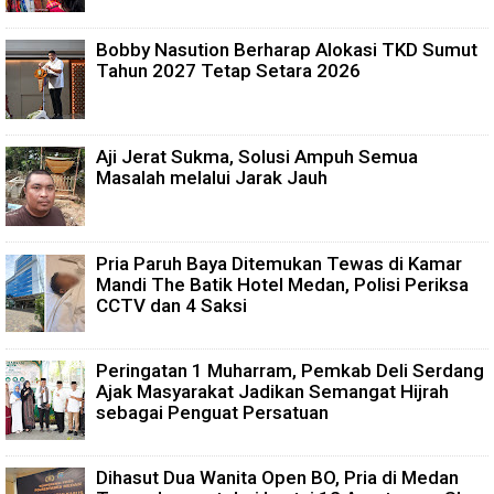
Bobby Nasution Berharap Alokasi TKD Sumut
Tahun 2027 Tetap Setara 2026
Aji Jerat Sukma, Solusi Ampuh Semua
Masalah melalui Jarak Jauh
Pria Paruh Baya Ditemukan Tewas di Kamar
Mandi The Batik Hotel Medan, Polisi Periksa
CCTV dan 4 Saksi
Peringatan 1 Muharram, Pemkab Deli Serdang
Ajak Masyarakat Jadikan Semangat Hijrah
sebagai Penguat Persatuan
Dihasut Dua Wanita Open BO, Pria di Medan