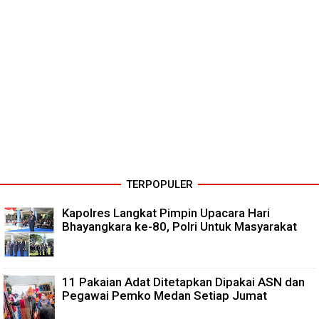
TERPOPULER
Kapolres Langkat Pimpin Upacara Hari
Bhayangkara ke-80, Polri Untuk Masyarakat
11 Pakaian Adat Ditetapkan Dipakai ASN dan
Pegawai Pemko Medan Setiap Jumat