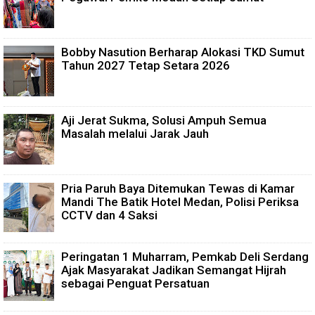
Bobby Nasution Berharap Alokasi TKD Sumut
Tahun 2027 Tetap Setara 2026
Aji Jerat Sukma, Solusi Ampuh Semua
Masalah melalui Jarak Jauh
Pria Paruh Baya Ditemukan Tewas di Kamar
Mandi The Batik Hotel Medan, Polisi Periksa
CCTV dan 4 Saksi
Peringatan 1 Muharram, Pemkab Deli Serdang
Ajak Masyarakat Jadikan Semangat Hijrah
sebagai Penguat Persatuan