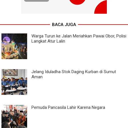
BACA JUGA
Warga Turun ke Jalan Meriahkan Pawai Obor, Polisi
Langkat Atur Lalin
Jelang Iduladha Stok Daging Kurban di Sumut
Aman
Pemuda Pancasila Lahir Karena Negara