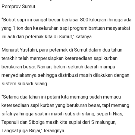
Pemprov Sumut.
“Bobot sapi ini sangat besar berkisar 800 kilogram hingga ada
yang 1 ton dan keseluruhan sapi program bantuan masyarakat
ini asli dari peternak kita di Sumut,” katanya.
Menurut Yusfahri, para peternak di Sumut dalam dua tahun
terakhir telah mempersiapkan ketersediaan sapi kurban
berukuran besar. Namun, belum seluruh daerah mampu
menyediakannya sehingga distribusi masih dilakukan dengan
sistem subsidi silang.
“Selama dua tahun ini petani kita memang sudah memacu
ketersediaan sapi kurban yang berukuran besar, tapi memang
sifatnya hingga saat ini masih subsidi silang, seperti Nias,
Tapanuli dan Sibolga masih kita suplai dari Simalungun,
Langkat juga Binjai,” terangnya.