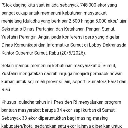
“Stok daging kita saat ini ada sebanyak 748.000 ekor yang
sangat cukup untuk memenuhi kebutuhan masyarakat
menjelang Iduladha yang berkisar 2.500 hingga 5.000 ekor,” ujar
Sekretaris Dinas Pertanian dan Ketahanan Pangan Sumut,
Yusfahri Perangin-Angin, pada konferensi pers yang digelar
Dinas Komunikasi dan Informatika Sumut di Lobby Dekranasda
Kantor Gubernur Sumut, Rabu (20/5/2026).
Selain mampu memenuhi kebutuhan masyarakat di Sumut,
Yusfahri mengatakan daerah ini juga menjadi pemasok hewan
kurban untuk sejumlah provinsi lain, seperti Sumatera Barat dan
Riau.
Khusus Iduladha tahun ini, Presiden RI menyalurkan program
bantuan masyarakat berupa 34 ekor sapi kurban di Sumut.
Sebanyak 33 ekor diperuntukkan bagi masing-masing
kabupaten/kota, sedangkan satu ekor lainnya diberikan untuk