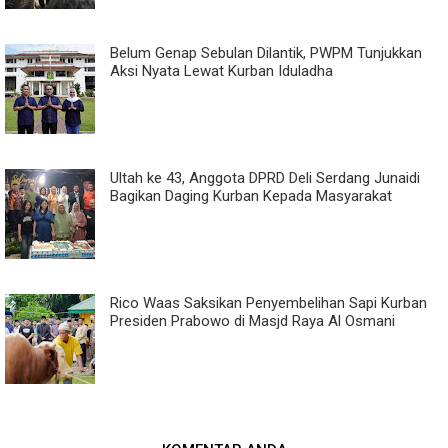
Belum Genap Sebulan Dilantik, PWPM Tunjukkan
Aksi Nyata Lewat Kurban Iduladha
Ultah ke 43, Anggota DPRD Deli Serdang Junaidi
Bagikan Daging Kurban Kepada Masyarakat
Rico Waas Saksikan Penyembelihan Sapi Kurban
Presiden Prabowo di Masjd Raya Al Osmani