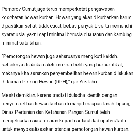
Pemprov Sumut juga terus memperketat pengawasan
kesehatan hewan kurban. Hewan yang akan dikurbankan harus
dipastikan sehat, tidak cacat, bebas penyakit, serta memenuhi
syarat usia, yakni sapi minimal berusia dua tahun dan kambing
minimal satu tahun.
“Pemotongan hewan juga seharusnya mengikuti kaidah,
sebaiknya dilakukan oleh juru sembelih yang bersertifikat,
makanya kita sarankan penyembelihan hewan kurban dilakukan
di Rumah Potong Hewan (RPH),” ujar Yusfahri.
Meski demikian, karena tradisi Iduladha identik dengan
penyembelihan hewan kurban di masjid maupun tanah lapang,
Dinas Pertanian dan Ketahanan Pangan Sumut telah
mengeluarkan surat edaran kepada seluruh kabupaten/kota
untuk menyosialisasikan standar pemotongan hewan kurban.