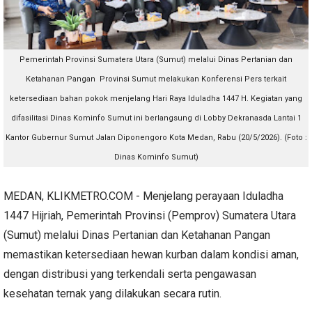
Pemerintah Provinsi Sumatera Utara (Sumut) melalui Dinas Pertanian dan
Ketahanan Pangan Provinsi Sumut melakukan Konferensi Pers terkait
ketersediaan bahan pokok menjelang Hari Raya Iduladha 1447 H. Kegiatan yang
difasilitasi Dinas Kominfo Sumut ini berlangsung di Lobby Dekranasda Lantai 1
Kantor Gubernur Sumut Jalan Diponengoro Kota Medan, Rabu (20/5/2026). (Foto :
Dinas Kominfo Sumut)
MEDAN, KLIKMETRO.COM - Menjelang perayaan Iduladha
1447 Hijriah, Pemerintah Provinsi (Pemprov) Sumatera Utara
(Sumut) melalui Dinas Pertanian dan Ketahanan Pangan
memastikan ketersediaan hewan kurban dalam kondisi aman,
dengan distribusi yang terkendali serta pengawasan
kesehatan ternak yang dilakukan secara rutin.