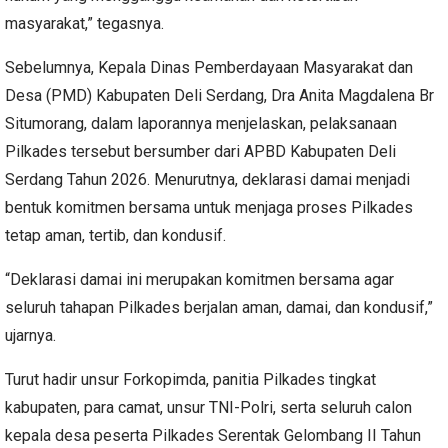
masyarakat,” tegasnya.
Sebelumnya, Kepala Dinas Pemberdayaan Masyarakat dan
Desa (PMD) Kabupaten Deli Serdang, Dra Anita Magdalena Br
Situmorang, dalam laporannya menjelaskan, pelaksanaan
Pilkades tersebut bersumber dari APBD Kabupaten Deli
Serdang Tahun 2026. Menurutnya, deklarasi damai menjadi
bentuk komitmen bersama untuk menjaga proses Pilkades
tetap aman, tertib, dan kondusif.
“Deklarasi damai ini merupakan komitmen bersama agar
seluruh tahapan Pilkades berjalan aman, damai, dan kondusif,”
ujarnya.
Turut hadir unsur Forkopimda, panitia Pilkades tingkat
kabupaten, para camat, unsur TNI-Polri, serta seluruh calon
kepala desa peserta Pilkades Serentak Gelombang II Tahun