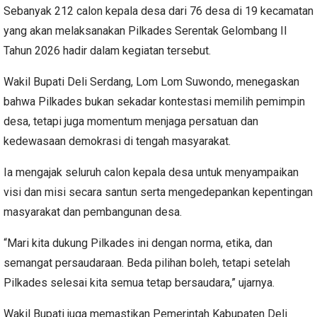
Sebanyak 212 calon kepala desa dari 76 desa di 19 kecamatan
yang akan melaksanakan Pilkades Serentak Gelombang II
Tahun 2026 hadir dalam kegiatan tersebut.
Wakil Bupati Deli Serdang, Lom Lom Suwondo, menegaskan
bahwa Pilkades bukan sekadar kontestasi memilih pemimpin
desa, tetapi juga momentum menjaga persatuan dan
kedewasaan demokrasi di tengah masyarakat.
Ia mengajak seluruh calon kepala desa untuk menyampaikan
visi dan misi secara santun serta mengedepankan kepentingan
masyarakat dan pembangunan desa.
“Mari kita dukung Pilkades ini dengan norma, etika, dan
semangat persaudaraan. Beda pilihan boleh, tetapi setelah
Pilkades selesai kita semua tetap bersaudara,” ujarnya.
Wakil Bupati juga memastikan Pemerintah Kabupaten Deli