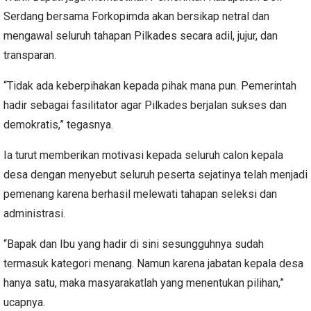
Serdang bersama Forkopimda akan bersikap netral dan
mengawal seluruh tahapan Pilkades secara adil, jujur, dan
transparan.
“Tidak ada keberpihakan kepada pihak mana pun. Pemerintah
hadir sebagai fasilitator agar Pilkades berjalan sukses dan
demokratis,” tegasnya.
Ia turut memberikan motivasi kepada seluruh calon kepala
desa dengan menyebut seluruh peserta sejatinya telah menjadi
pemenang karena berhasil melewati tahapan seleksi dan
administrasi.
“Bapak dan Ibu yang hadir di sini sesungguhnya sudah
termasuk kategori menang. Namun karena jabatan kepala desa
hanya satu, maka masyarakatlah yang menentukan pilihan,”
ucapnya.