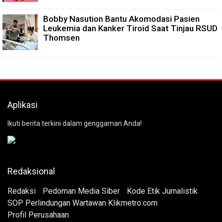
Bobby Nasution Bantu Akomodasi Pasien
Leukemia dan Kanker Tiroid Saat Tinjau RSUD
Thomsen
Aplikasi
Ikuti berita terkini dalam genggaman Anda!
Redaksional
Redaksi
Pedoman Media Siber
Kode Etik Jurnalistik
SOP Perlindungan Wartawan Klikmetro.com
Profil Perusahaan