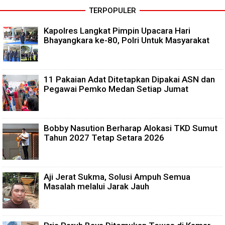
TERPOPULER
Kapolres Langkat Pimpin Upacara Hari
Bhayangkara ke-80, Polri Untuk Masyarakat
11 Pakaian Adat Ditetapkan Dipakai ASN dan
Pegawai Pemko Medan Setiap Jumat
Bobby Nasution Berharap Alokasi TKD Sumut
Tahun 2027 Tetap Setara 2026
Aji Jerat Sukma, Solusi Ampuh Semua
Masalah melalui Jarak Jauh