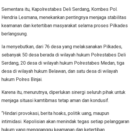
Sementara itu, Kapolrestabes Deli Serdang, Kombes Pol.
Hendria Lesmana, menekankan pentingnya menjaga stabilitas
keamanan dan ketertiban masyarakat selama proses Pilkades
berlangsung.
Ia menyebutkan, dari 76 desa yang melaksanakan Pilkades,
sebanyak 50 desa berada di wilayah hukum Polrestabes Deli
Serdang, 20 desa di wilayah hukum Polrestabes Medan, tiga
desa di wilayah hukum Belawan, dan satu desa di wilayah
hukum Polres Binjai.
Karena itu, menurutnya, diperlukan sinergi seluruh pihak untuk
menjaga situasi kamtibmas tetap aman dan kondusif.
“Hindari provokasi, berita hoaks, politik uang, maupun
intimidasi. Kepolisian akan menindak tegas setiap pelanggaran
hukum yang mengganggu keamanan dan ketertiban