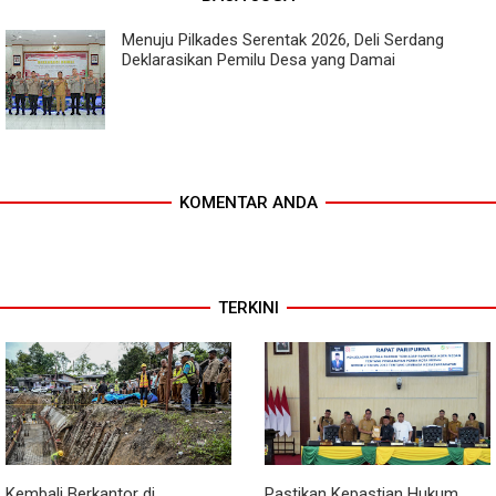
Menuju Pilkades Serentak 2026, Deli Serdang
Deklarasikan Pemilu Desa yang Damai
KOMENTAR ANDA
TERKINI
Kembali Berkantor di
Pastikan Kepastian Hukum,