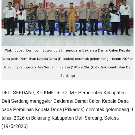
Wakil Bupati, Lom Lom Suwondo SS menggelar Deklarasi Damai Calon Kepala
Desa pada Pemilihan Kepala Desa (Pilkades) serentak gelombang II tahun 2026 di
Balairung Kabupaten Deli Serdang, Selasa (19/5/2026). (Foto Diskominfostan Deli
Serdang)
DELI SERDANG, KLIKMETRO.COM - Pemerintah Kabupaten
Deli Serdang menggelar Deklarasi Damai Calon Kepala Desa
pada Pemilihan Kepala Desa (Pilkades) serentak gelombang II
tahun 2026 di Balairung Kabupaten Deli Serdang, Selasa
(19/5/2026).