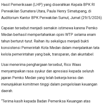
Hasil Pemeriksaan (LHP) yang diserahkan Kepala BPK RI
Perwakilan Sumatera Utara, Paula Henry Simatupang, di
Auditorium Kantor BPK Perwakilan Sumut, Jumat (29/5/2026).
Capaian tersebut menjadi semakin istimewa karena Pemko
Medan berhasil mempertahankan opini WTP selama enam
tahun berturut-turut. Raihan itu sekaligus menjadi bukti
konsistensi Pemerintah Kota Medan dalam menjalankan tata
kelola pemerintahan yang baik, transparan, dan akuntabel.
Usai menerima penghargaan tersebut, Rico Waas
menyampaikan rasa syukur dan apresiasi kepada seluruh
jajaran Pemko Medan yang telah bekerja keras dan
menunjukkan komitmen tinggi dalam pengelolaan keuangan
daerah.
“Terima kasih kepada Badan Pemeriksa Keuangan atas