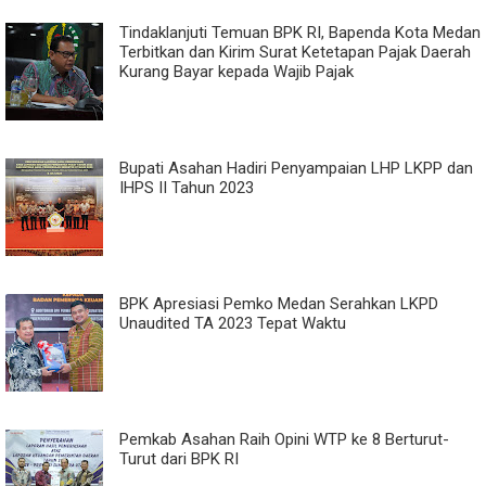
Tindaklanjuti Temuan BPK RI, Bapenda Kota Medan
Terbitkan dan Kirim Surat Ketetapan Pajak Daerah
Kurang Bayar kepada Wajib Pajak
Bupati Asahan Hadiri Penyampaian LHP LKPP dan
IHPS II Tahun 2023
BPK Apresiasi Pemko Medan Serahkan LKPD
Unaudited TA 2023 Tepat Waktu
Pemkab Asahan Raih Opini WTP ke 8 Berturut-
Turut dari BPK RI