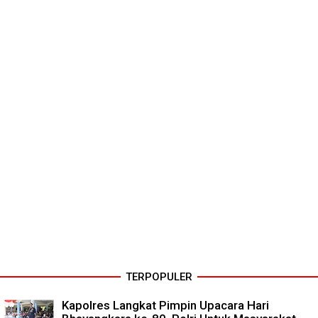
TERPOPULER
Kapolres Langkat Pimpin Upacara Hari