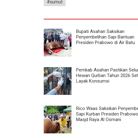
#sumut
Bupati Asahan Saksikan
Penyembelihan Sapi Bantuan
Presiden Prabowo di Air Batu
Pemkab Asahan Pastikan Selu
Hewan Qurban Tahun 2026 Se
Layak Konsumsi
Rico Waas Saksikan Penyembe
Sapi Kurban Presiden Prabowo
Masjd Raya Al Osmani