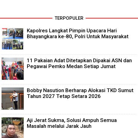
TERPOPULER
Kapolres Langkat Pimpin Upacara Hari
Bhayangkara ke-80, Polri Untuk Masyarakat
11 Pakaian Adat Ditetapkan Dipakai ASN dan
Pegawai Pemko Medan Setiap Jumat
Bobby Nasution Berharap Alokasi TKD Sumut
Tahun 2027 Tetap Setara 2026
Aji Jerat Sukma, Solusi Ampuh Semua
Masalah melalui Jarak Jauh