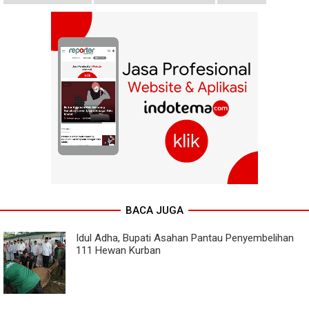
BACA JUGA
Idul Adha, Bupati Asahan Pantau Penyembelihan
111 Hewan Kurban