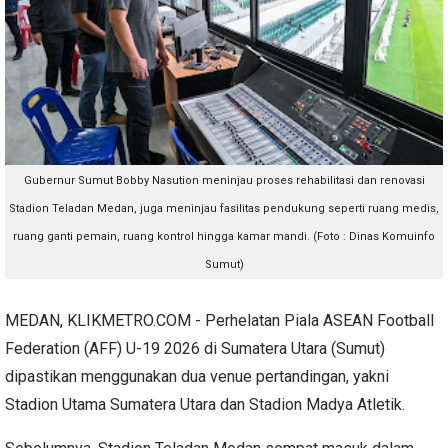
Gubernur Sumut Bobby Nasution meninjau proses rehabilitasi dan renovasi
Stadion Teladan Medan, juga meninjau fasilitas pendukung seperti ruang medis,
ruang ganti pemain, ruang kontrol hingga kamar mandi. (Foto : Dinas Komuinfo
Sumut)
MEDAN, KLIKMETRO.COM - Perhelatan Piala ASEAN Football
Federation (AFF) U-19 2026 di Sumatera Utara (Sumut)
dipastikan menggunakan dua venue pertandingan, yakni
Stadion Utama Sumatera Utara dan Stadion Madya Atletik.