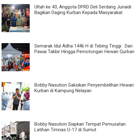
Ultah ke 43, Anggota DPRD Deli Serdang Junaidi
Bagikan Daging Kurban Kepada Masyarakat
Semarak Idul Adha 1446 H di Tebing Tinggi : Dari
Pawai Takbir Hingga Pemotongan Hewan Qurban
Bobby Nasution Saksikan Penyembelihan Hewan
Kurban di Kampung Nelayan
Bobby Nasution Siapkan Tempat Pemusatan
Latihan Timnas U-17 di Sumut