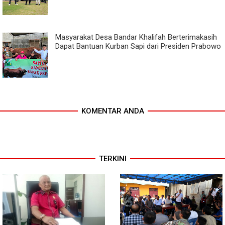
Masyarakat Desa Bandar Khalifah Berterimakasih
Dapat Bantuan Kurban Sapi dari Presiden Prabowo
KOMENTAR ANDA
TERKINI