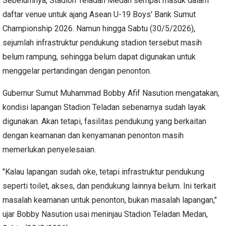
Sebelumnya, Stadion Teladan Medan sempat masuk dalam
daftar venue untuk ajang Asean U-19 Boys' Bank Sumut
Championship 2026. Namun hingga Sabtu (30/5/2026),
sejumlah infrastruktur pendukung stadion tersebut masih
belum rampung, sehingga belum dapat digunakan untuk
menggelar pertandingan dengan penonton.
Gubernur Sumut Muhammad Bobby Afif Nasution mengatakan,
kondisi lapangan Stadion Teladan sebenarnya sudah layak
digunakan. Akan tetapi, fasilitas pendukung yang berkaitan
dengan keamanan dan kenyamanan penonton masih
memerlukan penyelesaian.
"Kalau lapangan sudah oke, tetapi infrastruktur pendukung
seperti toilet, akses, dan pendukung lainnya belum. Ini terkait
masalah keamanan untuk penonton, bukan masalah lapangan,"
ujar Bobby Nasution usai meninjau Stadion Teladan Medan,