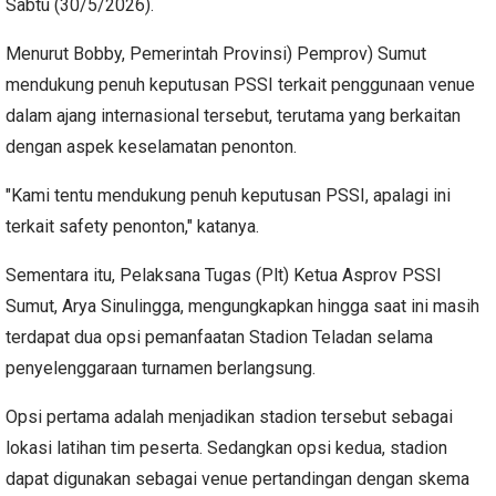
Sabtu (30/5/2026).
Menurut Bobby, Pemerintah Provinsi) Pemprov) Sumut
mendukung penuh keputusan PSSI terkait penggunaan venue
dalam ajang internasional tersebut, terutama yang berkaitan
dengan aspek keselamatan penonton.
"Kami tentu mendukung penuh keputusan PSSI, apalagi ini
terkait safety penonton," katanya.
Sementara itu, Pelaksana Tugas (Plt) Ketua Asprov PSSI
Sumut, Arya Sinulingga, mengungkapkan hingga saat ini masih
terdapat dua opsi pemanfaatan Stadion Teladan selama
penyelenggaraan turnamen berlangsung.
Opsi pertama adalah menjadikan stadion tersebut sebagai
lokasi latihan tim peserta. Sedangkan opsi kedua, stadion
dapat digunakan sebagai venue pertandingan dengan skema